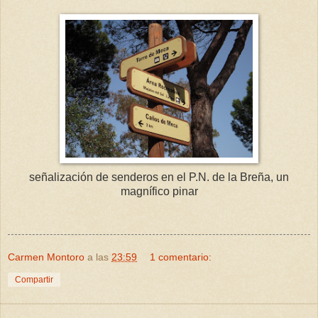
señalización de senderos en el P.N. de la Breña, un
magnífico pinar
Carmen Montoro
a las
23:59
1 comentario:
Compartir