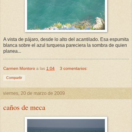
A vista de pájaro, desde lo alto del acantilado. Esa espumita
blanca sobre el azul turquesa pareciera la sombra de quien
planea...
Carmen Montoro
a las
1:04
3 comentarios:
Compartir
viernes, 20 de marzo de 2009
caños de meca