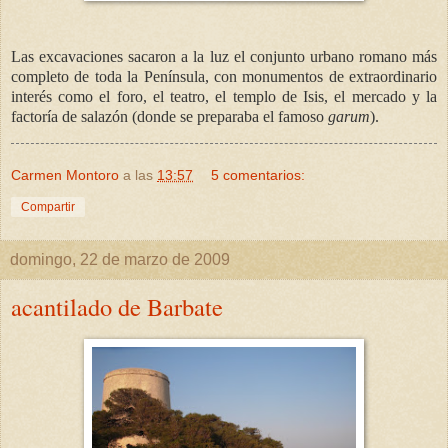
Las excavaciones sacaron a la luz el conjunto urbano romano más
completo de toda la Península, con monumentos de extraordinario
interés como el foro, el teatro, el templo de Isis, el mercado y la
factoría de salazón (donde se preparaba el famoso
garum
).
Carmen Montoro
a las
13:57
5 comentarios:
Compartir
domingo, 22 de marzo de 2009
acantilado de Barbate