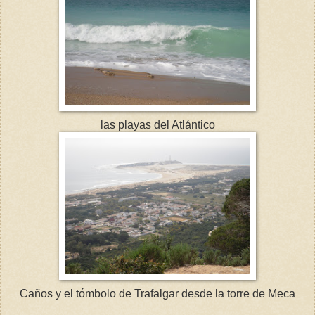
las playas del Atlántico
Caños y el tómbolo de Trafalgar desde la torre de Meca