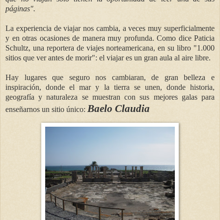
páginas".
La experiencia de viajar nos cambia, a veces muy superficialmente
y en otras ocasiones de manera muy profunda. Como dice Paticia
Schultz, una reportera de viajes norteamericana, en su libro "1.000
sitios que ver antes de morir": el viajar es un gran aula al aire libre.
Hay lugares que seguro nos cambiaran, de gran belleza e
inspiración, donde el mar y la tierra se unen, donde historia,
geografía y naturaleza se muestran con sus mejores galas para
Baelo Claudia
enseñarnos un sitio único: