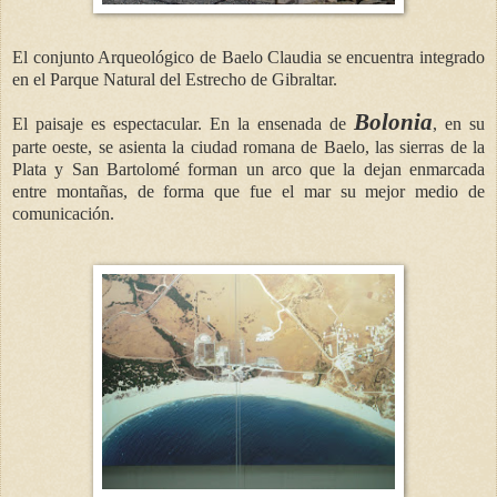
El conjunto Arqueológico de Baelo Claudia se encuentra integrado
en el Parque Natural del Estrecho de Gibraltar.
Bolonia
El paisaje es espectacular. En la ensenada de
, en su
parte oeste, se asienta la ciudad romana de Baelo, las sierras de la
Plata y San Bartolomé forman un arco que la dejan enmarcada
entre montañas, de forma que fue el mar su mejor medio de
comunicación.