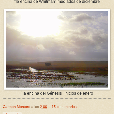
"la encina de Whitman" mediados de diciembre
"la encina del Génesis" inicios de enero
Carmen Montoro
a las
2:00
15 comentarios: