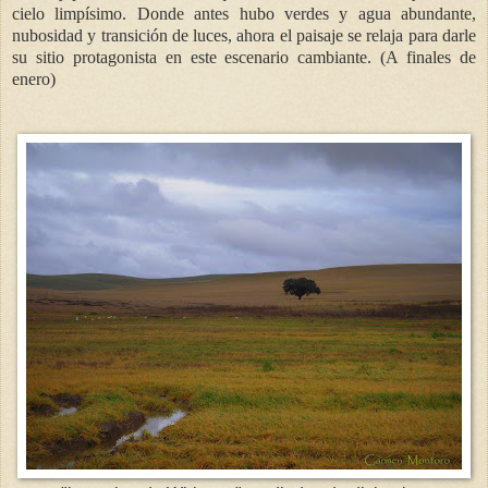
cielo limpísimo. Donde antes hubo verdes y agua abundante,
nubosidad y transición de luces, ahora el paisaje se relaja para darle
su sitio protagonista en este escenario cambiante. (A finales de
enero)