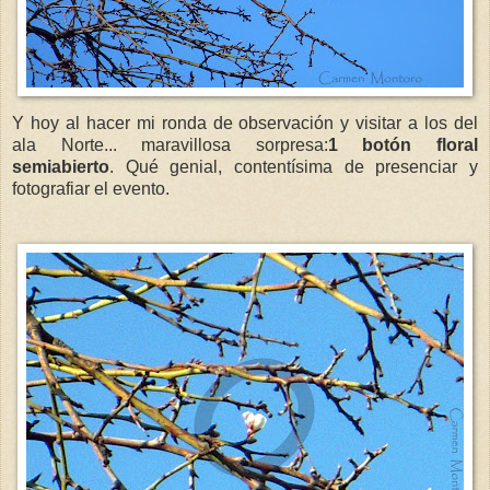
Y hoy al hacer mi ronda de observación y visitar a los del
ala Norte... maravillosa sorpresa:
1 botón floral
semiabierto
. Qué genial, contentísima de presenciar y
fotografiar el evento.