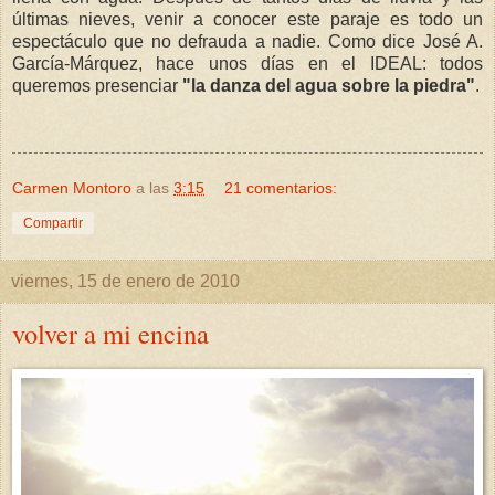
últimas nieves, venir a conocer este paraje es todo un
espectáculo que no defrauda a nadie. Como dice José A.
García-Márquez, hace unos días en el IDEAL: todos
queremos presenciar
"la danza del agua sobre la piedra"
.
Carmen Montoro
a las
3:15
21 comentarios:
Compartir
viernes, 15 de enero de 2010
volver a mi encina