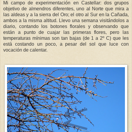
Mi campo de experimentación en Castellar: dos grupos
objetivo de almendros diferentes, uno al Norte que mira a
las aldeas y a la sierra del Oro; el otro al Sur en la Cañada,
ambos a la misma altitud. Llevo una semana visitándolos a
diario, contando los botones florales y observando que
están a punto de cuajar las primeras flores, pero las
temperaturas mínimas son tan bajas (de 1 a 2º C) que les
está costando un poco, a pesar del sol que luce con
vocación de calentar.