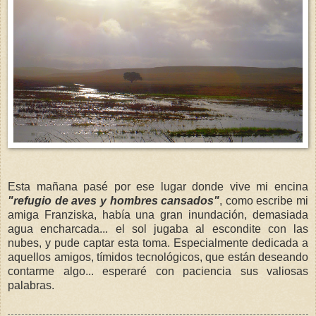
Esta mañana pasé por ese lugar donde vive mi encina
"refugio de aves y hombres cansados"
, como escribe mi
amiga Franziska, había una gran inundación, demasiada
agua encharcada... el sol jugaba al escondite con las
nubes, y pude captar esta toma. Especialmente dedicada a
aquellos amigos, tímidos tecnológicos, que están deseando
contarme algo... esperaré con paciencia sus valiosas
palabras.