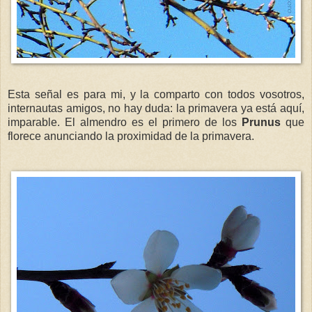
Esta señal es para mi, y la comparto con todos vosotros,
internautas amigos, no hay duda: la primavera ya está aquí,
imparable. El almendro es el primero de los
Prunus
que
florece anunciando la proximidad de la primavera.