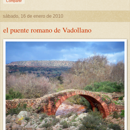
Compartir
sábado, 16 de enero de 2010
el puente romano de Vadollano