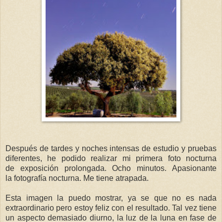
Después de tardes y noches intensas de estudio y pruebas
diferentes, he podido realizar mi primera foto nocturna
de exposición prolongada. Ocho minutos. Apasionante
la fotografía nocturna. Me tiene atrapada.
Esta imagen la puedo mostrar, ya se que no es nada
extraordinario pero estoy feliz con el resultado. Tal vez tiene
un aspecto demasiado diurno, la luz de la luna en fase de