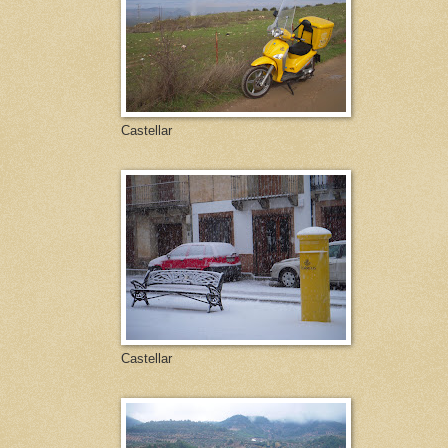
Castellar
Castellar