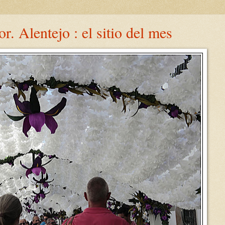
. Alentejo : el sitio del mes