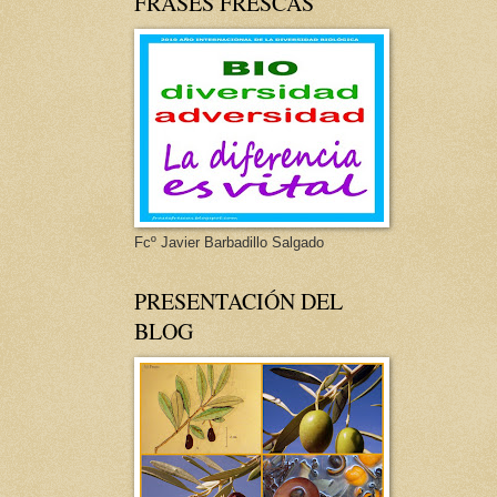
FRASES FRESCAS
Fcº Javier Barbadillo Salgado
PRESENTACIÓN DEL
BLOG