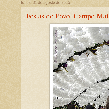
lunes, 31 de agosto de 2015
Festas do Povo. Campo Maior