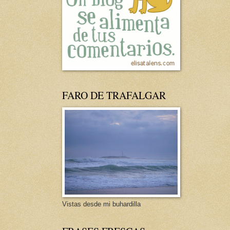
FARO DE TRAFALGAR
Vistas desde mi buhardilla