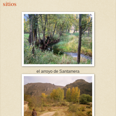
sitios
el arroyo de Santamera