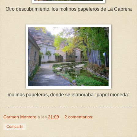
Otro descubrimiento, los molinos papeleros de La Cabrera
molinos papeleros, donde se elaboraba "papel moneda"
Carmen Montoro
a las
21:09
2 comentarios:
Compartir