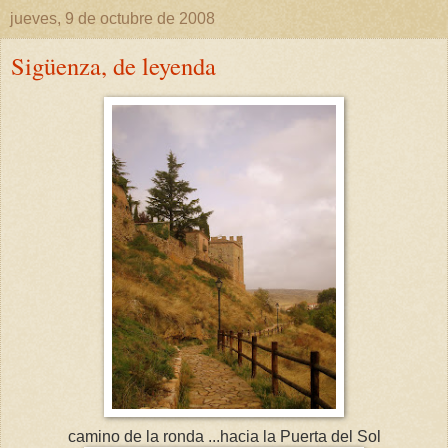
jueves, 9 de octubre de 2008
Sigüenza, de leyenda
camino de la ronda ...hacia la Puerta del Sol