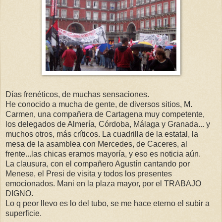
Días frenéticos, de muchas sensaciones.
He conocido a mucha de gente, de diversos sitios, M.
Carmen, una compañera de Cartagena muy competente,
los delegados de Almería, Córdoba, Málaga y Granada... y
muchos otros, más críticos. La cuadrilla de la estatal, la
mesa de la asamblea con Mercedes, de Caceres, al
frente...las chicas eramos mayoría, y eso es noticia aún.
La clausura, con el compañero Agustín cantando por
Menese, el Presi de visita y todos los presentes
emocionados. Mani en la plaza mayor, por el TRABAJO
DIGNO.
Lo q peor llevo es lo del tubo, se me hace eterno el subir a
superficie.