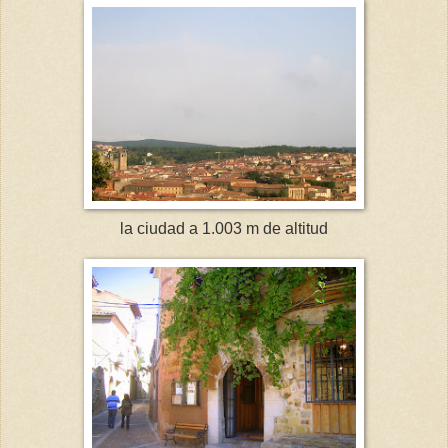
la ciudad a 1.003 m de altitud