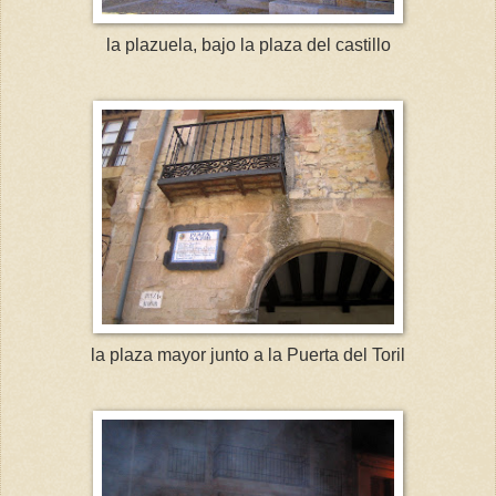
la plazuela, bajo la plaza del castillo
la plaza mayor junto a la Puerta del Toril