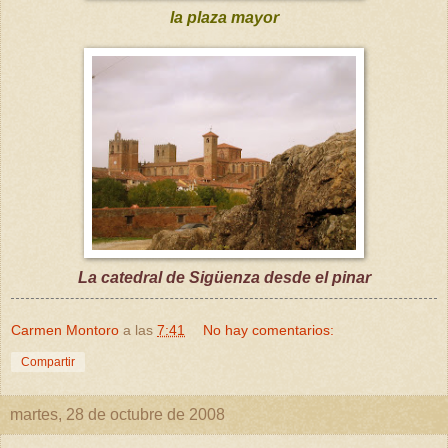
la plaza mayor
La catedral de Sigüenza desde el pinar
Carmen Montoro
a las
7:41
No hay comentarios:
Compartir
martes, 28 de octubre de 2008