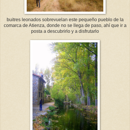
buitres leonados sobrevuelan este pequeño pueblo de la
comarca de Atienza, donde no se llega de paso, ahí que ir a
posta a descubrirlo y a disfrutarlo