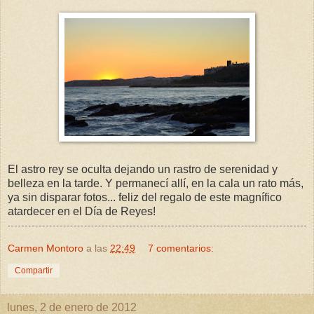
El astro rey se oculta dejando un rastro de serenidad y
belleza en la tarde. Y permanecí allí, en la cala un rato más,
ya sin disparar fotos... feliz del regalo de este magnífico
atardecer en el Día de Reyes!
Carmen Montoro
a las
22:49
7 comentarios:
Compartir
lunes, 2 de enero de 2012