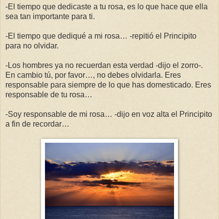
-El tiempo que dedicaste a tu rosa, es lo que hace que ella
sea tan importante para ti.
-El tiempo que dediqué a mi rosa… -repitió el Principito
para no olvidar.
-Los hombres ya no recuerdan esta verdad -dijo el zorro-.
En cambio tú, por favor…, no debes olvidarla. Eres
responsable para siempre de lo que has domesticado. Eres
responsable de tu rosa…
-Soy responsable de mi rosa… -dijo en voz alta el Principito
a fin de recordar…