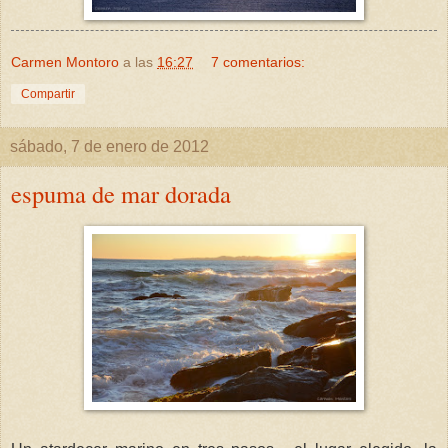
Carmen Montoro
a las
16:27
7 comentarios:
Compartir
sábado, 7 de enero de 2012
espuma de mar dorada