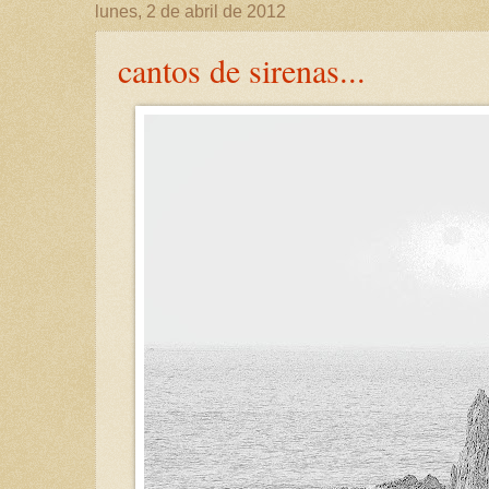
lunes, 2 de abril de 2012
cantos de sirenas...