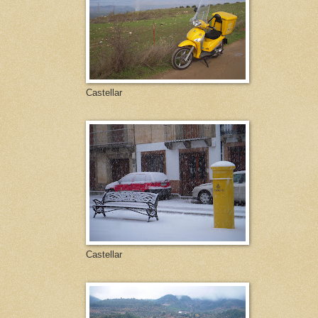
Castellar
Castellar