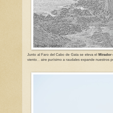
Junto al Faro del Cabo de Gata se eleva el
Mirador 
viento... aire purísimo a raudales expande nuestro