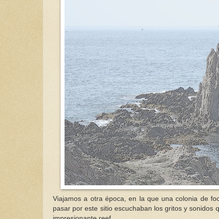
Viajamos a otra época, en la que una colonia de fo
pasar por este sitio escuchaban los gritos y sonidos 
impresionante reef