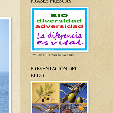
FRASES FRESCAS
Fcº Javier Barbadillo Salgado
PRESENTACIÓN DEL
BLOG