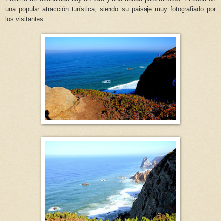
una popular atracción turística, siendo su paisaje muy fotografiado por
los visitantes.