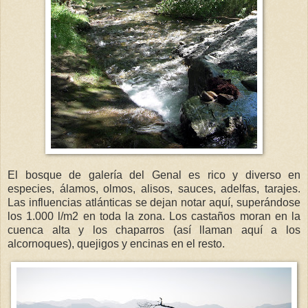
El bosque de galería del Genal es rico y diverso en
especies, álamos, olmos, alisos, sauces, adelfas, tarajes.
Las influencias atlánticas se dejan notar aquí, superándose
los 1.000 l/m2 en toda la zona. Los castaños moran en la
cuenca alta y los chaparros (así llaman aquí a los
alcornoques), quejigos y encinas en el resto.