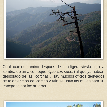
Continuamos camino después de una ligera siesta bajo la
sombra de un alcornoque (
Quercus suber
) al que ya habían
despojado de las "corchas". Hay muchos oficios derivados
de la obtención del corcho y aún se usan las mulas para su
transporte por los arrieros.