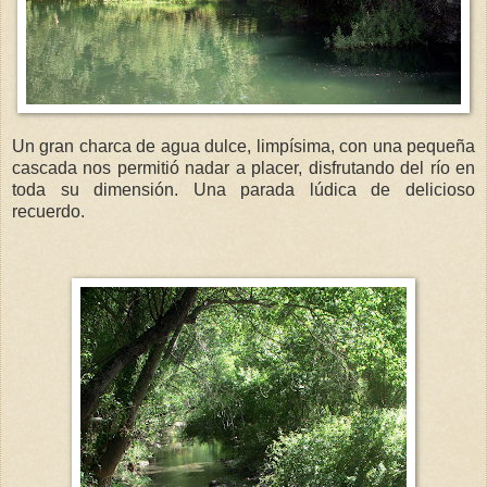
Un gran charca de agua dulce, limpísima, con una pequeña
cascada nos permitió nadar a placer, disfrutando del río en
toda su dimensión. Una parada lúdica de delicioso
recuerdo.