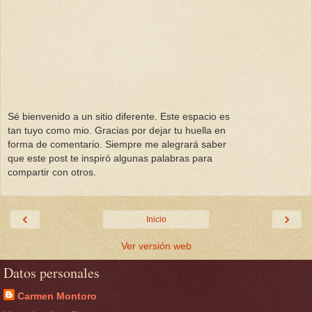
Sé bienvenido a un sitio diferente. Este espacio es
tan tuyo como mio. Gracias por dejar tu huella en
forma de comentario. Siempre me alegrará saber
que este post te inspiró algunas palabras para
compartir con otros.
‹
›
Inicio
Ver versión web
Datos personales
Carmen Montoro