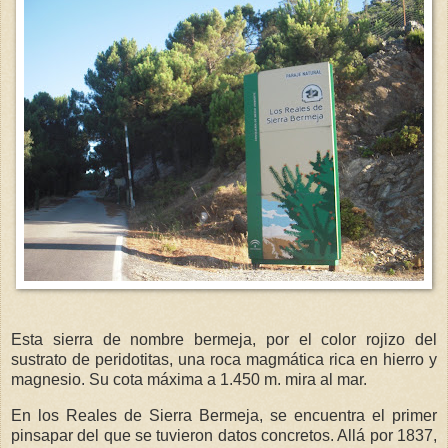
Esta sierra de nombre bermeja, por el color rojizo del
sustrato de peridotitas, una roca magmática rica en hierro y
magnesio. Su cota máxima a 1.450 m. mira al mar.
En los Reales de Sierra Bermeja, se encuentra el primer
pinsapar del que se tuvieron datos concretos. Allá por 1837,