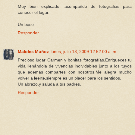
Muy bien explicado, acompañdo de fotografias para
conocer el lugar.
Un beso
Responder
Maloles Muñoz
lunes, julio 13, 2009 12:52:00 a. m.
Precioso lugar Carmen y bonitas fotografías.Enriqueces tu
vida llenándola de vivencias inolvidables junto a los tuyos
que además compartes con nosotros.Me alegra mucho
volver a leerte,siempre es un placer para los sentidos.
Un abrazo,y saluda a tus padres.
Responder