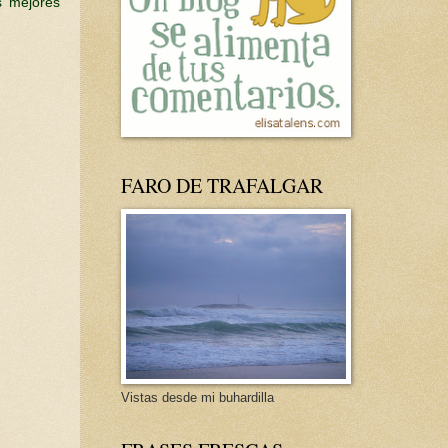
as mejores
FARO DE TRAFALGAR
Vistas desde mi buhardilla