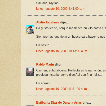
Saludos, Myrian
lunes, agosto 10, 2009 8:41:00 a. m.
Abilio Estefanía
dijo...
Da gusto leerte, porque me tienes en vilo hasta el
Siempre hay que dejar un hueco para hacer lo que re
Un besito
lunes, agosto 10, 2009 10:13:00 a. m.
Pablo Marín
dijo...
Carmen, enhorabuena. Perfecta en la narración, en l
preciosa historia, como dice Abi con final feliz...
Un abrazo
lunes, agosto 10, 2009 11:51:00 a. m.
Estibalitz Diaz de Durana Arias
dijo...