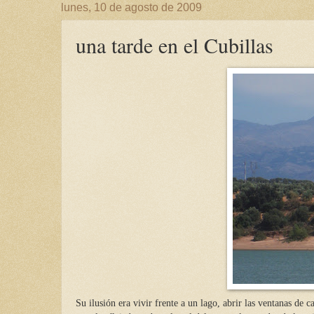
lunes, 10 de agosto de 2009
una tarde en el Cubillas
Su ilusión era vivir frente a un lago, abrir las ventanas de c