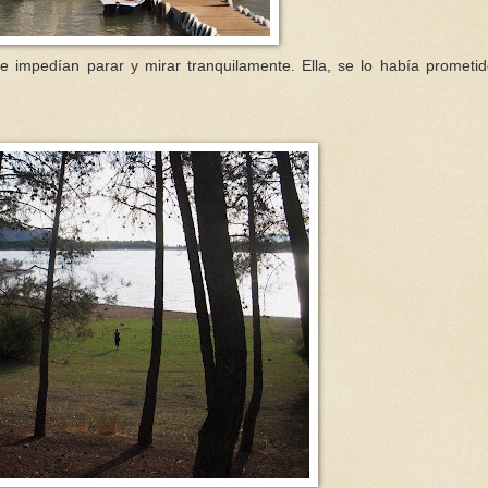
le impedían parar y mirar tranquilamente. Ella, se lo había prometi