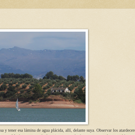
asa y tener esa lámina de agua plácida, allí, delante suya. Observar los atardecer