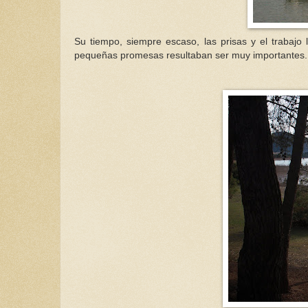
Su tiempo, siempre escaso, las prisas y el trabajo 
pequeñas promesas resultaban ser muy importantes.