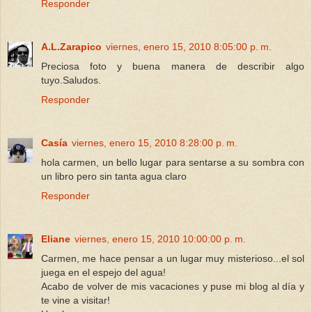
Responder
A.L.Zarapico
viernes, enero 15, 2010 8:05:00 p. m.
Preciosa foto y buena manera de describir algo
tuyo.Saludos.
Responder
Casía
viernes, enero 15, 2010 8:28:00 p. m.
hola carmen, un bello lugar para sentarse a su sombra con
un libro pero sin tanta agua claro
Responder
Eliane
viernes, enero 15, 2010 10:00:00 p. m.
Carmen, me hace pensar a un lugar muy misterioso...el sol
juega en el espejo del agua!
Acabo de volver de mis vacaciones y puse mi blog al día y
te vine a visitar!