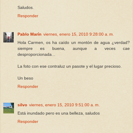
Saludos.
Responder
Pablo Marín
viernes, enero 15, 2010 9:28:00 a. m.
Hola Carmen, os ha caído un montón de agua ¿verdad?
siempre es buena, aunque a veces cae
desproporcionada...
La foto con ese contraluz un pasote y el lugar precioso.
Un beso
Responder
silvo
viernes, enero 15, 2010 9:51:00 a. m.
Está inundado pero es una belleza, saludos
Responder