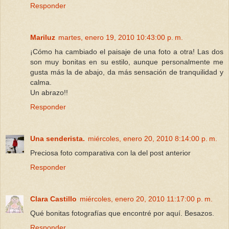
Responder
Mariluz
martes, enero 19, 2010 10:43:00 p. m.
¡Cómo ha cambiado el paisaje de una foto a otra! Las dos
son muy bonitas en su estilo, aunque personalmente me
gusta más la de abajo, da más sensación de tranquilidad y
calma.
Un abrazo!!
Responder
Una senderista.
miércoles, enero 20, 2010 8:14:00 p. m.
Preciosa foto comparativa con la del post anterior
Responder
Clara Castillo
miércoles, enero 20, 2010 11:17:00 p. m.
Qué bonitas fotografías que encontré por aquí. Besazos.
Responder