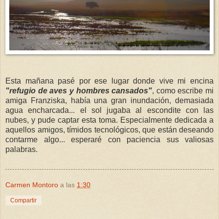
Esta mañana pasé por ese lugar donde vive mi encina
"refugio de aves y hombres cansados"
, como escribe mi
amiga Franziska, había una gran inundación, demasiada
agua encharcada... el sol jugaba al escondite con las
nubes, y pude captar esta toma. Especialmente dedicada a
aquellos amigos, tímidos tecnológicos, que están deseando
contarme algo... esperaré con paciencia sus valiosas
palabras.
Carmen Montoro
a las
1:30
Compartir