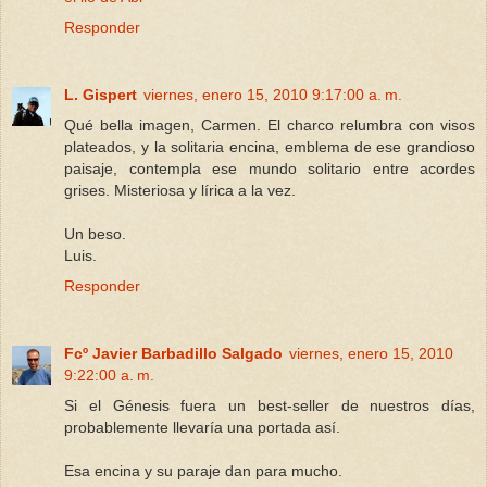
Responder
L. Gispert
viernes, enero 15, 2010 9:17:00 a. m.
Qué bella imagen, Carmen. El charco relumbra con visos
plateados, y la solitaria encina, emblema de ese grandioso
paisaje, contempla ese mundo solitario entre acordes
grises. Misteriosa y lírica a la vez.
Un beso.
Luis.
Responder
Fcº Javier Barbadillo Salgado
viernes, enero 15, 2010
9:22:00 a. m.
Si el Génesis fuera un best-seller de nuestros días,
probablemente llevaría una portada así.
Esa encina y su paraje dan para mucho.