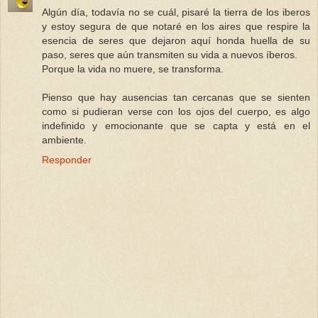
Algún día, todavía no se cuál, pisaré la tierra de los iberos
y estoy segura de que notaré en los aires que respire la
esencia de seres que dejaron aquí honda huella de su
paso, seres que aún transmiten su vida a nuevos íberos.
Porque la vida no muere, se transforma.
Pienso que hay ausencias tan cercanas que se sienten
como si pudieran verse con los ojos del cuerpo, es algo
indefinido y emocionante que se capta y está en el
ambiente.
Responder