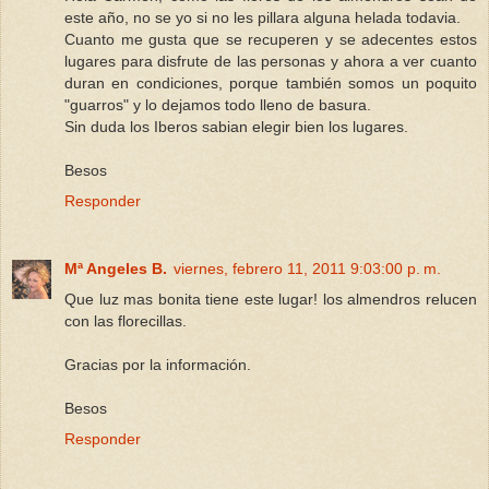
este año, no se yo si no les pillara alguna helada todavia.
Cuanto me gusta que se recuperen y se adecentes estos
lugares para disfrute de las personas y ahora a ver cuanto
duran en condiciones, porque también somos un poquito
"guarros" y lo dejamos todo lleno de basura.
Sin duda los Iberos sabian elegir bien los lugares.
Besos
Responder
Mª Angeles B.
viernes, febrero 11, 2011 9:03:00 p. m.
Que luz mas bonita tiene este lugar! los almendros relucen
con las florecillas.
Gracias por la información.
Besos
Responder