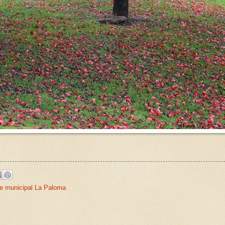
e municipal La Paloma