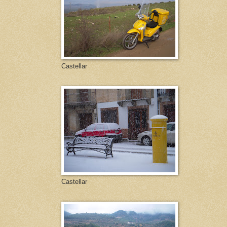
Castellar
Castellar