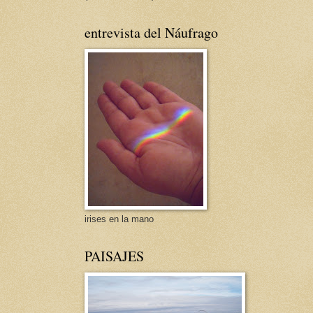
entrevista del Náufrago
irises en la mano
PAISAJES