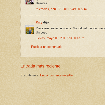
Besotes
miércoles, abril 27, 2011 8:49:00 p. m.
Katy
dijo...
Preciosas vistas sin duda. No todo el mundo puede
Un beso
jueves, mayo 05, 2011 9:35:00 a. m.
Publicar un comentario
Entrada más reciente
Suscribirse a:
Enviar comentarios (Atom)