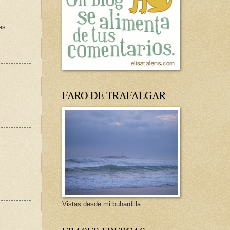
es
FARO DE TRAFALGAR
Vistas desde mi buhardilla