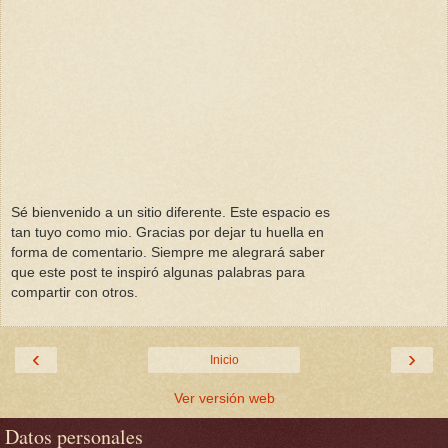
Sé bienvenido a un sitio diferente. Este espacio es
tan tuyo como mio. Gracias por dejar tu huella en
forma de comentario. Siempre me alegrará saber
que este post te inspiró algunas palabras para
compartir con otros.
‹
›
Inicio
Ver versión web
Datos personales