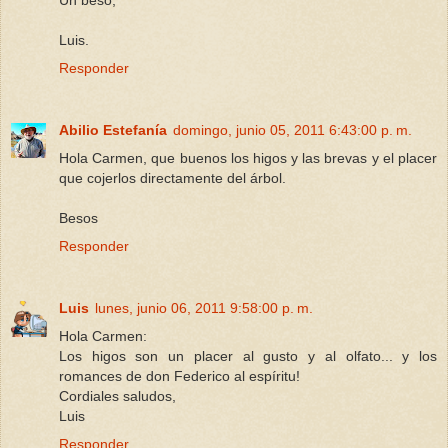
Luis.
Responder
Abilio Estefanía
domingo, junio 05, 2011 6:43:00 p. m.
Hola Carmen, que buenos los higos y las brevas y el placer
que cojerlos directamente del árbol.
Besos
Responder
Luis
lunes, junio 06, 2011 9:58:00 p. m.
Hola Carmen:
Los higos son un placer al gusto y al olfato... y los
romances de don Federico al espíritu!
Cordiales saludos,
Luis
Responder