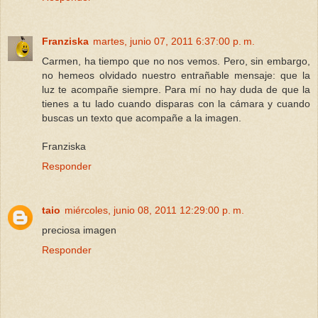
Franziska
martes, junio 07, 2011 6:37:00 p. m.
Carmen, ha tiempo que no nos vemos. Pero, sin embargo,
no hemeos olvidado nuestro entrañable mensaje: que la
luz te acompañe siempre. Para mí no hay duda de que la
tienes a tu lado cuando disparas con la cámara y cuando
buscas un texto que acompañe a la imagen.
Franziska
Responder
taio
miércoles, junio 08, 2011 12:29:00 p. m.
preciosa imagen
Responder