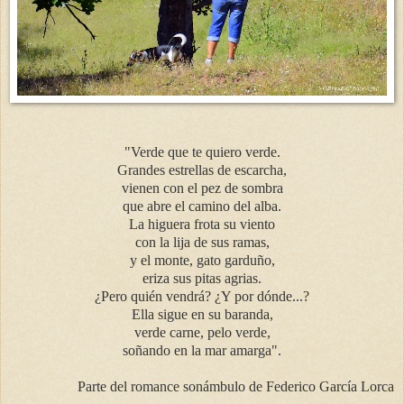
"Verde que te quiero verde.
Grandes estrellas de escarcha,
vienen con el pez de sombra
que abre el camino del alba.
La higuera frota su viento
con la lija de sus ramas,
y el monte, gato garduño,
eriza sus pitas agrias.
¿Pero quién vendrá? ¿Y por dónde...?
Ella sigue en su baranda,
verde carne, pelo verde,
soñando en la mar amarga".
Parte del romance sonámbulo de Federico García Lorca