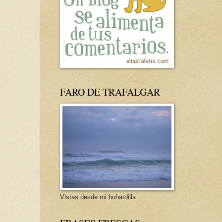
FARO DE TRAFALGAR
Vistas desde mi buhardilla