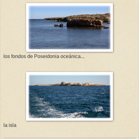
los fondos de Poseidonia oceánica...
la isla