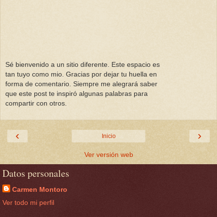
Sé bienvenido a un sitio diferente. Este espacio es
tan tuyo como mio. Gracias por dejar tu huella en
forma de comentario. Siempre me alegrará saber
que este post te inspiró algunas palabras para
compartir con otros.
‹
›
Inicio
Ver versión web
Datos personales
Carmen Montoro
Ver todo mi perfil