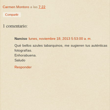
Carmen Montoro
a las
7:22
Compartir
1 comentario:
Narciso
lunes, noviembre 18, 2013 5:53:00 a. m.
Qué bellos azules tabarquinos, me sugieren tus auténticas
fotografías.
Enhorabuena.
Saludo
Responder