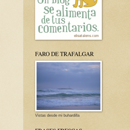
FARO DE TRAFALGAR
Vistas desde mi buhardilla