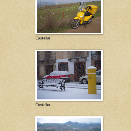
Castellar
Castellar