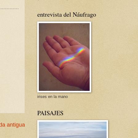
entrevista del Náufrago
irises en la mano
PAISAJES
da antigua