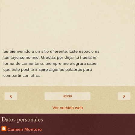
Sé bienvenido a un sitio diferente. Este espacio es
tan tuyo como mio. Gracias por dejar tu huella en
forma de comentario. Siempre me alegrará saber
que este post te inspiró algunas palabras para
compartir con otros.
‹
›
Inicio
Ver versión web
Datos personales
Carmen Montoro