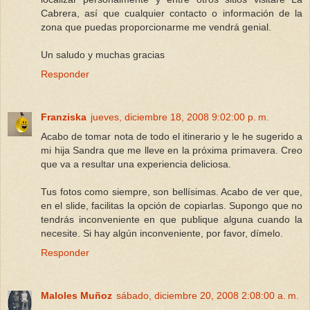
Cabrera, así que cualquier contacto o información de la
zona que puedas proporcionarme me vendrá genial.
Un saludo y muchas gracias
Responder
Franziska
jueves, diciembre 18, 2008 9:02:00 p. m.
Acabo de tomar nota de todo el itinerario y le he sugerido a
mi hija Sandra que me lleve en la próxima primavera. Creo
que va a resultar una experiencia deliciosa.
Tus fotos como siempre, son bellísimas. Acabo de ver que,
en el slide, facilitas la opción de copiarlas. Supongo que no
tendrás inconveniente en que publique alguna cuando la
necesite. Si hay algún inconveniente, por favor, dímelo.
Responder
Maloles Muñoz
sábado, diciembre 20, 2008 2:08:00 a. m.