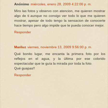
Anónimo
miércoles, enero 28, 2009 4:22:00 p. m.
Miro las fotos y observo con atencion, me quieren mostrar
algo de ti aunque no consigo ver todo lo que me quieren
mostrar, apesar de todo tengo la sensacion de conocerte
hace tiempo pero algo impide que te pueda conocer mejor.
Responder
Mariluz
viernes, noviembre 13, 2009 9:56:00 p. m.
Qué bonito lugar, me encanta la primera foto por los
reflejos en el agua, y la última por ese colorido
espectacular que te guía la mirada por toda la foto.
Qué guapas!!
Responder