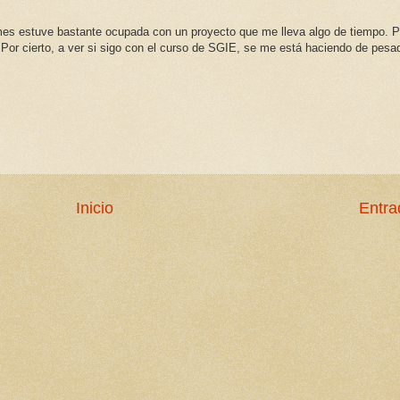
o mes estuve bastante ocupada con un proyecto que me lleva algo de tiempo. 
 Por cierto, a ver si sigo con el curso de SGIE, se me está haciendo de pesad
Inicio
Entra