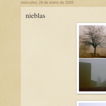
miércoles, 28 de enero de 2009
nieblas