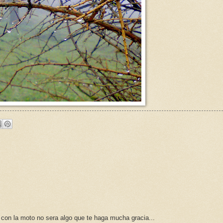
con la moto no sera algo que te haga mucha gracia...