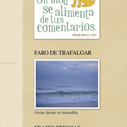
FARO DE TRAFALGAR
Vistas desde mi buhardilla