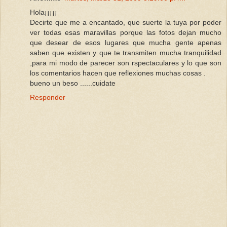
Hola¡¡¡¡¡
Decirte que me a encantado, que suerte la tuya por poder
ver todas esas maravillas porque las fotos dejan mucho
que desear de esos lugares que mucha gente apenas
saben que existen y que te transmiten mucha tranquilidad
,para mi modo de parecer son rspectaculares y lo que son
los comentarios hacen que reflexiones muchas cosas .
bueno un beso ......cuidate
Responder