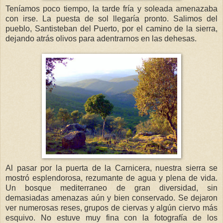
Teníamos poco tiempo, la tarde fría y soleada amenazaba
con irse. La puesta de sol llegaría pronto. Salimos del
pueblo, Santisteban del Puerto, por el camino de la sierra,
dejando atrás olivos para adentrarnos en las dehesas.
Al pasar por la puerta de la Carnicera, nuestra sierra se
mostró esplendorosa, rezumante de agua y plena de vida.
Un bosque mediterraneo de gran diversidad, sin
demasiadas amenazas aún y bien conservado. Se dejaron
ver numerosas reses, grupos de ciervas y algún ciervo más
esquivo. No estuve muy fina con la fotografía de los