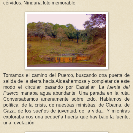
cérvidos. Ninguna foto memorable.
Tomamos el camino del Puerco, buscando otra puerta de
salida de la sierra hacia Aldeahermosa y completar de este
modo el circular, pasando por Castellar. La
fuente
del
Puerco
manaba agua abundante. Una parada en la ruta.
Conversabamos amenamente sobre todo. Hablamos de
política, de la crisis, de nuestras ministras, de Obama, de
Gaza, de los sueños de juventud, de la vida... Y mientras
explorabamos una pequeña huerta que hay bajo la fuente,
una revelación: