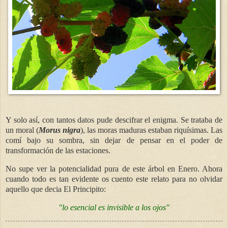
Y solo así, con tantos datos pude descifrar el enigma. Se trataba de
un moral (
Morus nigra
), las moras maduras estaban riquísimas. Las
comí bajo su sombra, sin dejar de pensar en el poder de
transformación de las estaciones.
No supe ver la potencialidad pura de este árbol en Enero. Ahora
cuando todo es tan evidente os cuento este relato para no olvidar
aquello que decia El Principito:
"lo esencial es invisible a los ojos"