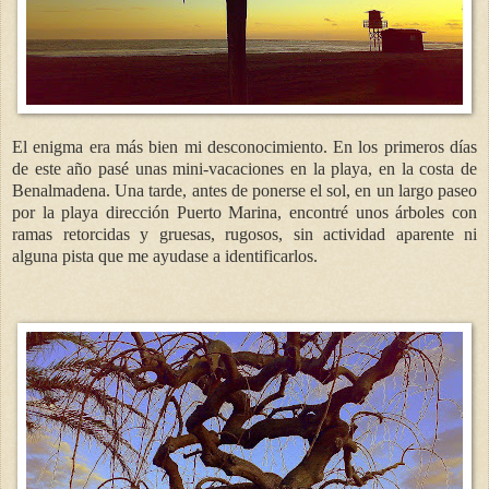
El enigma era más bien mi desconocimiento. En los primeros días
de este año pasé unas mini-vacaciones en la playa, en la costa de
Benalmadena. Una tarde
, antes de ponerse el sol, en un largo paseo
por la playa dirección Puerto Marina, encontré unos árboles con
ramas retorcidas y gruesas, rugosos, sin actividad aparente ni
alguna pista que me ayudase a identificarlos.