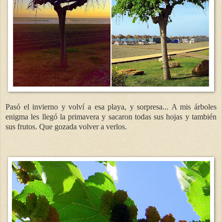
Pasó el invierno y volví a esa playa, y sorpresa... A mis árboles
enigma les llegó la primavera y sacaron todas sus hojas y también
sus frutos. Que gozada volver a verlos.