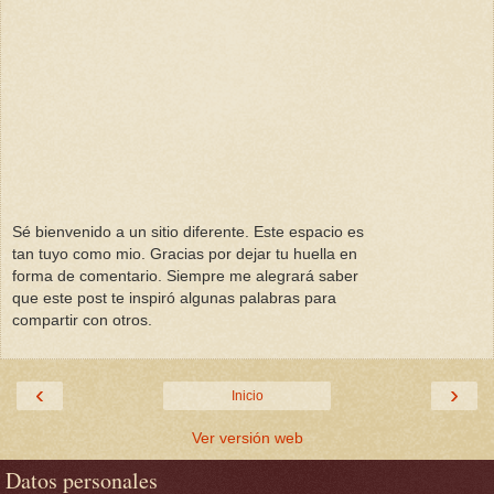
Sé bienvenido a un sitio diferente. Este espacio es
tan tuyo como mio. Gracias por dejar tu huella en
forma de comentario. Siempre me alegrará saber
que este post te inspiró algunas palabras para
compartir con otros.
‹
›
Inicio
Ver versión web
Datos personales