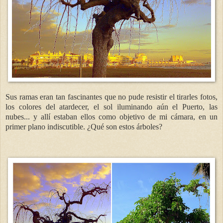
Sus ramas eran tan fascinantes que no pude resistir el tirarles fotos,
los colores del atardecer, el sol iluminando aún el Puerto, las
nubes... y allí estaban ellos como objetivo de mi cámara, en un
primer plano indiscutible. ¿Qué son estos árboles?