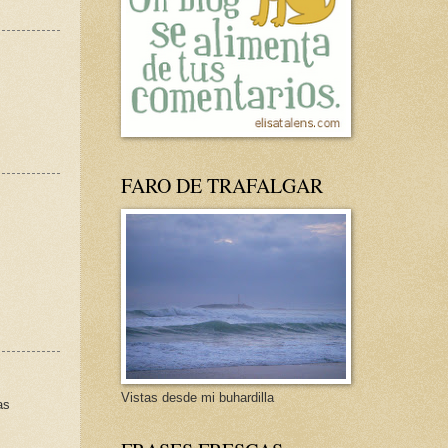
FARO DE TRAFALGAR
Vistas desde mi buhardilla
as