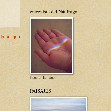
entrevista del Náufrago
da antigua
irises en la mano
PAISAJES