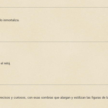
lo inmortaliza.
l reloj.
ecisos y curiosos, con esas sombras que alargan y estilizan las figuras de l