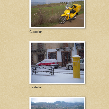
Castellar
Castellar