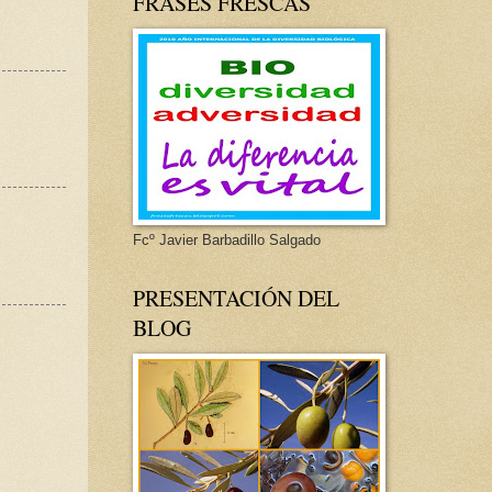
FRASES FRESCAS
Fcº Javier Barbadillo Salgado
PRESENTACIÓN DEL
BLOG