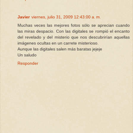
Javier
viernes, julio 31, 2009 12:43:00 a. m.
Muchas veces las mejores fotos sólo se aprecian cuando
las miras despacio. Con las digitales se rompió el encanto
del revelado y del misterio que nos descubrirían aquellas
imágenes ocultas en un carrete misterioso.
Aunque las digitales salen más baratas jejeje
Un saludo
Responder