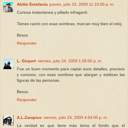
Abilio Estefanía
jueves, julio 23, 2009 11:10:00 p. m.
Curiosa instantanea y pillado infraganti.
Tienes razón con esas sombras, marcan muy bien el reloj.
Besos
Responder
L. Gispert
viernes, julio 24, 2009 1:58:00 p. m.
Fue un buen momento para captar esos detalles, precisos
y curiosos, con esas sombras que alargan y estilizan las
figuras de las personas.
Besos.
Responder
A.L.Zarapico
viernes, julio 24, 2009 4:54:00 p. m.
La verdad es que tiene más tema el fondo que el