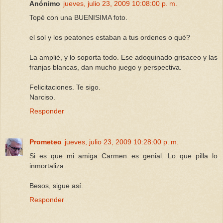
Anónimo
jueves, julio 23, 2009 10:08:00 p. m.
Topé con una BUENISIMA foto.
el sol y los peatones estaban a tus ordenes o qué?
La amplié, y lo soporta todo. Ese adoquinado grisaceo y las
franjas blancas, dan mucho juego y perspectiva.
Felicitaciones. Te sigo.
Narciso.
Responder
Prometeo
jueves, julio 23, 2009 10:28:00 p. m.
Si es que mi amiga Carmen es genial. Lo que pilla lo
inmortaliza.
Besos, sigue así.
Responder