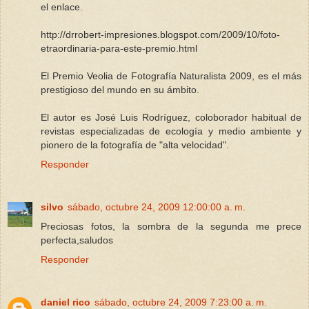
el enlace.
http://drrobert-impresiones.blogspot.com/2009/10/foto-
etraordinaria-para-este-premio.html
El Premio Veolia de Fotografía Naturalista 2009, es el más
prestigioso del mundo en su ámbito.
El autor es José Luis Rodríguez, coloborador habitual de
revistas especializadas de ecología y medio ambiente y
pionero de la fotografía de "alta velocidad".
Responder
silvo
sábado, octubre 24, 2009 12:00:00 a. m.
Preciosas fotos, la sombra de la segunda me prece
perfecta,saludos
Responder
daniel rico
sábado, octubre 24, 2009 7:23:00 a. m.