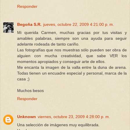
Responder
Begoña S.R.
jueves, octubre 22, 2009 4:21:00 p. m.
Mi querida Carmen, muchas gracias por tus visitas y
amables palabras, siempre son una ayuda para seguir
adelante rodeada de tanto cariño.
Las fotografías que nos muestras sólo pueden ser obra de
alguien con mucha creatividad, que sabe VER los
momentos apropiados y conseguir arte de ellos.
Me encanta la imagen de la valla entre la duna de arena.
Todas tienen un encuadre especial y personal, marca de la
casa ;)
Muchos besos
Responder
Unknown
viernes, octubre 23, 2009 4:28:00 p. m.
Una selección de imágenes muy equilibrada.