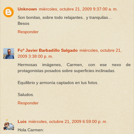
Unknown
miércoles, octubre 21, 2009 9:37:00 a. m.
Son bonitas, sobre todo relajantes.. y tranquilas...
Besos
Responder
Fcº Javier Barbadillo Salgado
miércoles, octubre 21,
2009 3:38:00 p. m.
Hermosas imágenes, Carmen, con ese nexo de
protagonistas posados sobre superficies inclinadas.
Equilibrio y armonía captados en tus fotos.
Saludos.
Responder
Luis
miércoles, octubre 21, 2009 6:59:00 p. m.
Hola Carmen: