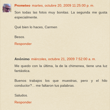
Prometeo
martes, octubre 20, 2009 11:25:00 p. m.
Son todas las fotos muy bonitas. La segunda me gusta
especialmente.
Qué bien lo haces, Carmen
Besos.
Responder
Anónimo
miércoles, octubre 21, 2009 7:52:00 a. m.
Me quedo con la última, la de la chimenea, tiene una luz
fantástica.
Buenos trabajos los que muestras, pero y el hilo
conductor?... me faltaron tus palabras.
Saludos.
Responder