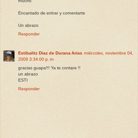
mucho
Encantado de entrar y comentarte
Un abrazo
Responder
Estibalitz Diaz de Durana Arias
miércoles, noviembre 04,
2009 3:34:00 p. m.
gracias guapa!!! Ya te contare !!
un abrazo
ESTI
Responder