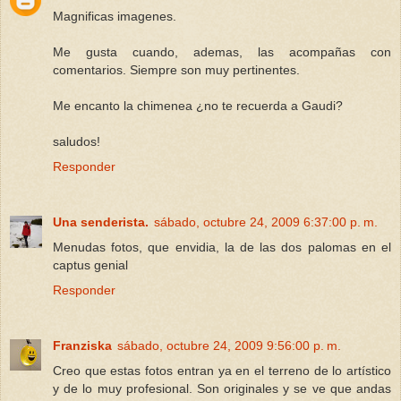
Magnificas imagenes.
Me gusta cuando, ademas, las acompañas con
comentarios. Siempre son muy pertinentes.
Me encanto la chimenea ¿no te recuerda a Gaudi?
saludos!
Responder
Una senderista.
sábado, octubre 24, 2009 6:37:00 p. m.
Menudas fotos, que envidia, la de las dos palomas en el
captus genial
Responder
Franziska
sábado, octubre 24, 2009 9:56:00 p. m.
Creo que estas fotos entran ya en el terreno de lo artístico
y de lo muy profesional. Son originales y se ve que andas