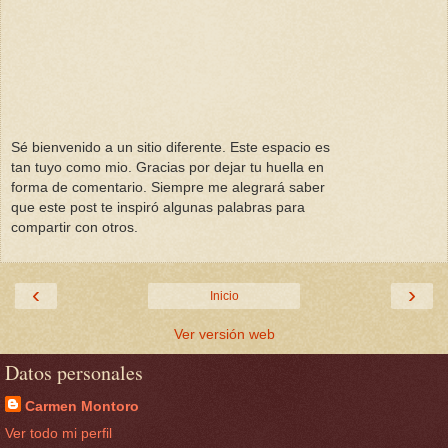
Sé bienvenido a un sitio diferente. Este espacio es
tan tuyo como mio. Gracias por dejar tu huella en
forma de comentario. Siempre me alegrará saber
que este post te inspiró algunas palabras para
compartir con otros.
‹
›
Inicio
Ver versión web
Datos personales
Carmen Montoro
Ver todo mi perfil