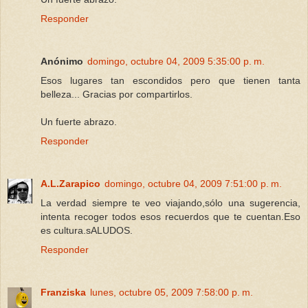
Responder
Anónimo
domingo, octubre 04, 2009 5:35:00 p. m.
Esos lugares tan escondidos pero que tienen tanta
belleza... Gracias por compartirlos.
Un fuerte abrazo.
Responder
A.L.Zarapico
domingo, octubre 04, 2009 7:51:00 p. m.
La verdad siempre te veo viajando,sólo una sugerencia,
intenta recoger todos esos recuerdos que te cuentan.Eso
es cultura.sALUDOS.
Responder
Franziska
lunes, octubre 05, 2009 7:58:00 p. m.