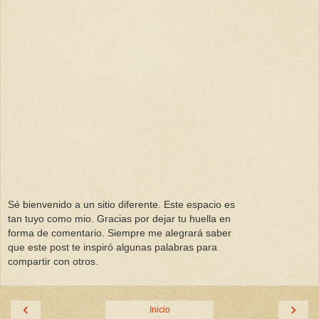
Sé bienvenido a un sitio diferente. Este espacio es
tan tuyo como mio. Gracias por dejar tu huella en
forma de comentario. Siempre me alegrará saber
que este post te inspiró algunas palabras para
compartir con otros.
‹
›
Inicio