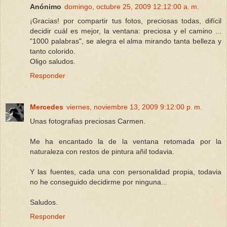
Anónimo
domingo, octubre 25, 2009 12:12:00 a. m.
¡Gracias! por compartir tus fotos, preciosas todas, difícil
decidir cuál es mejor, la ventana: preciosa y el camino ...
"1000 palabras", se alegra el alma mirando tanta belleza y
tanto colorido.
Oligo saludos.
Responder
Mercedes
viernes, noviembre 13, 2009 9:12:00 p. m.
Unas fotografias preciosas Carmen.
Me ha encantado la de la ventana retomada por la
naturaleza con restos de pintura añil todavia.
Y las fuentes, cada una con personalidad propia, todavia
no he conseguido decidirme por ninguna...
Saludos.
Responder