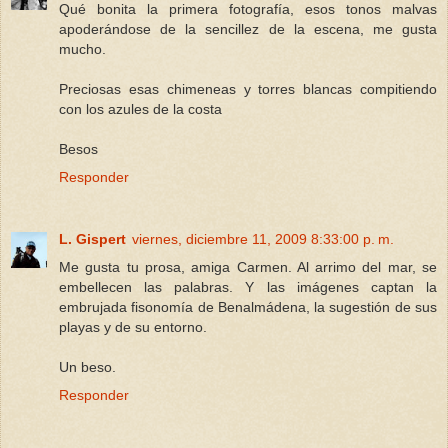
Qué bonita la primera fotografía, esos tonos malvas
apoderándose de la sencillez de la escena, me gusta
mucho.
Preciosas esas chimeneas y torres blancas compitiendo
con los azules de la costa
Besos
Responder
L. Gispert
viernes, diciembre 11, 2009 8:33:00 p. m.
Me gusta tu prosa, amiga Carmen. Al arrimo del mar, se
embellecen las palabras. Y las imágenes captan la
embrujada fisonomía de Benalmádena, la sugestión de sus
playas y de su entorno.
Un beso.
Responder