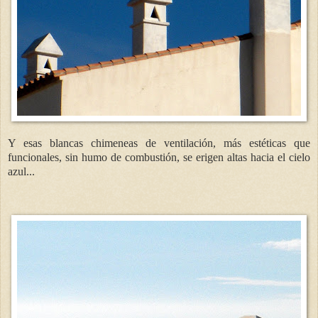
Y esas blancas chimeneas de ventilación, más estéticas que
funcionales, sin humo de combustión, se erigen altas hacia el cielo
azul...