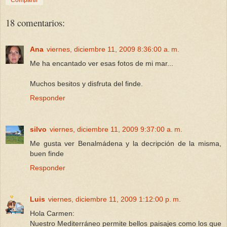
18 comentarios:
Ana
viernes, diciembre 11, 2009 8:36:00 a. m.
Me ha encantado ver esas fotos de mi mar...
Muchos besitos y disfruta del finde.
Responder
silvo
viernes, diciembre 11, 2009 9:37:00 a. m.
Me gusta ver Benalmádena y la decripción de la misma,
buen finde
Responder
Luis
viernes, diciembre 11, 2009 1:12:00 p. m.
Hola Carmen:
Nuestro Mediterráneo permite bellos paisajes como los que