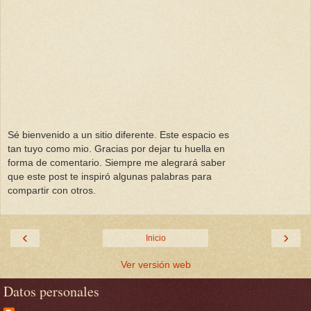
Sé bienvenido a un sitio diferente. Este espacio es
tan tuyo como mio. Gracias por dejar tu huella en
forma de comentario. Siempre me alegrará saber
que este post te inspiró algunas palabras para
compartir con otros.
‹
›
Inicio
Ver versión web
Datos personales