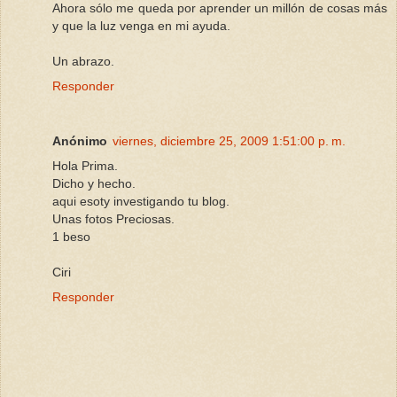
Ahora sólo me queda por aprender un millón de cosas más
y que la luz venga en mi ayuda.
Un abrazo.
Responder
Anónimo
viernes, diciembre 25, 2009 1:51:00 p. m.
Hola Prima.
Dicho y hecho.
aqui esoty investigando tu blog.
Unas fotos Preciosas.
1 beso
Ciri
Responder