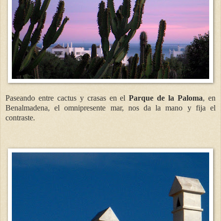
Paseando entre cactus y crasas en el
Parque de la Paloma
, en
Benalmadena, el omnipresente mar, nos da la mano y fija el
contraste.