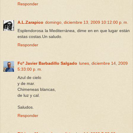
Responder
A.L.Zarapico
domingo, diciembre 13, 2009 10:12:00 p. m.
Esplendorosa la Mediterránea, dime en en que lugar están
estas costas.Un saludo.
Responder
Fcº Javier Barbadillo Salgado
lunes, diciembre 14, 2009
5:33:00 p. m.
Azul de cielo
y de mar.
Chimeneas blancas,
de luz y cal.
Saludos.
Responder