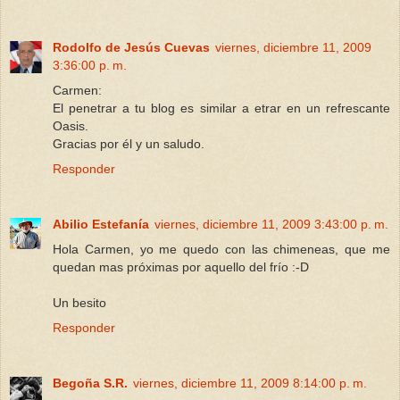
Rodolfo de Jesús Cuevas
viernes, diciembre 11, 2009
3:36:00 p. m.
Carmen:
El penetrar a tu blog es similar a etrar en un refrescante
Oasis.
Gracias por él y un saludo.
Responder
Abilio Estefanía
viernes, diciembre 11, 2009 3:43:00 p. m.
Hola Carmen, yo me quedo con las chimeneas, que me
quedan mas próximas por aquello del frío :-D
Un besito
Responder
Begoña S.R.
viernes, diciembre 11, 2009 8:14:00 p. m.