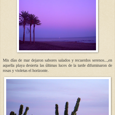
Mis días de mar dejaron sabores salados y recuerdos serenos...,en
aquella playa desierta las últimas luces de la tarde difuminaron de
rosas y violetas el horizonte.