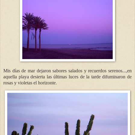
Mis días de mar dejaron sabores salados y recuerdos serenos...,en
aquella playa desierta las últimas luces de la tarde difuminaron de
rosas y violetas el horizonte.