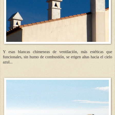
Y esas blancas chimeneas de ventilación, más estéticas que
funcionales, sin humo de combustión, se erigen altas hacia el cielo
azul...