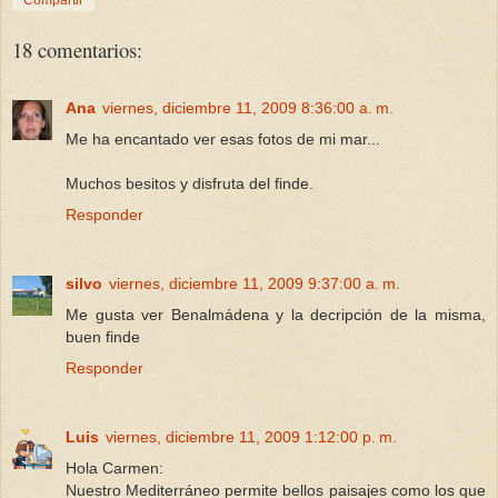
18 comentarios:
Ana
viernes, diciembre 11, 2009 8:36:00 a. m.
Me ha encantado ver esas fotos de mi mar...
Muchos besitos y disfruta del finde.
Responder
silvo
viernes, diciembre 11, 2009 9:37:00 a. m.
Me gusta ver Benalmádena y la decripción de la misma,
buen finde
Responder
Luis
viernes, diciembre 11, 2009 1:12:00 p. m.
Hola Carmen:
Nuestro Mediterráneo permite bellos paisajes como los que