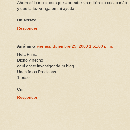
Ahora sólo me queda por aprender un millón de cosas más
y que la luz venga en mi ayuda.
Un abrazo.
Responder
Anónimo
viernes, diciembre 25, 2009 1:51:00 p. m.
Hola Prima.
Dicho y hecho.
aqui esoty investigando tu blog.
Unas fotos Preciosas.
1 beso
Ciri
Responder