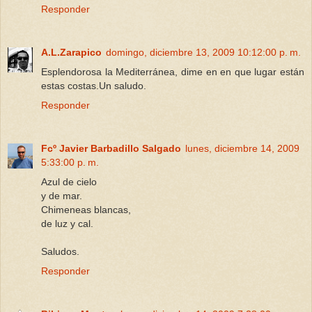
Responder
A.L.Zarapico
domingo, diciembre 13, 2009 10:12:00 p. m.
Esplendorosa la Mediterránea, dime en en que lugar están
estas costas.Un saludo.
Responder
Fcº Javier Barbadillo Salgado
lunes, diciembre 14, 2009
5:33:00 p. m.
Azul de cielo
y de mar.
Chimeneas blancas,
de luz y cal.
Saludos.
Responder