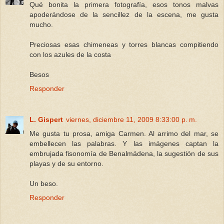
Qué bonita la primera fotografía, esos tonos malvas
apoderándose de la sencillez de la escena, me gusta
mucho.
Preciosas esas chimeneas y torres blancas compitiendo
con los azules de la costa
Besos
Responder
L. Gispert
viernes, diciembre 11, 2009 8:33:00 p. m.
Me gusta tu prosa, amiga Carmen. Al arrimo del mar, se
embellecen las palabras. Y las imágenes captan la
embrujada fisonomía de Benalmádena, la sugestión de sus
playas y de su entorno.
Un beso.
Responder