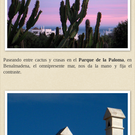
Paseando entre cactus y crasas en el
Parque de la Paloma
, en
Benalmadena, el omnipresente mar, nos da la mano y fija el
contraste.