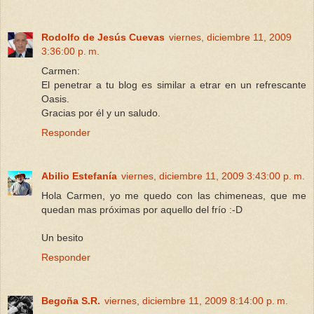
Rodolfo de Jesús Cuevas
viernes, diciembre 11, 2009
3:36:00 p. m.
Carmen:
El penetrar a tu blog es similar a etrar en un refrescante
Oasis.
Gracias por él y un saludo.
Responder
Abilio Estefanía
viernes, diciembre 11, 2009 3:43:00 p. m.
Hola Carmen, yo me quedo con las chimeneas, que me
quedan mas próximas por aquello del frío :-D
Un besito
Responder
Begoña S.R.
viernes, diciembre 11, 2009 8:14:00 p. m.