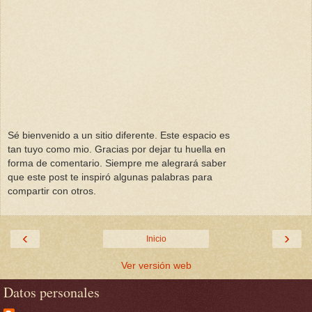
Sé bienvenido a un sitio diferente. Este espacio es
tan tuyo como mio. Gracias por dejar tu huella en
forma de comentario. Siempre me alegrará saber
que este post te inspiró algunas palabras para
compartir con otros.
‹
›
Inicio
Ver versión web
Datos personales