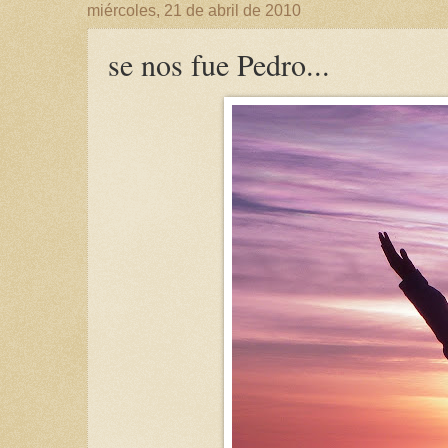
miércoles, 21 de abril de 2010
se nos fue Pedro...