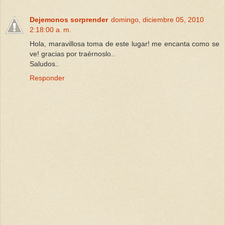
Dejemonos sorprender
domingo, diciembre 05, 2010
2:18:00 a. m.
Hola, maravillosa toma de este lugar! me encanta como se
ve! gracias por traérnoslo..
Saludos..
Responder