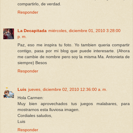
compartirlo, de verdad.
Responder
La Decapitada
miércoles, diciembre 01, 2010 3:28:00
p. m.
Paz, eso me inspira tu foto. Yo tambien queria compartir
contigo, pasa por mi blog que puede interesarte. (Ahora
me cambie de nombre pero soy la misma Ma. Antonieta de
siempre) Besos
Responder
Luis
jueves, diciembre 02, 2010 12:36:00 a. m.
Hola Carmen:
Muy bien aprovechados tus juegos malabares, para
mostrarnos esta lluviosa imagen.
Cordiales saludos,
Luis
Responder