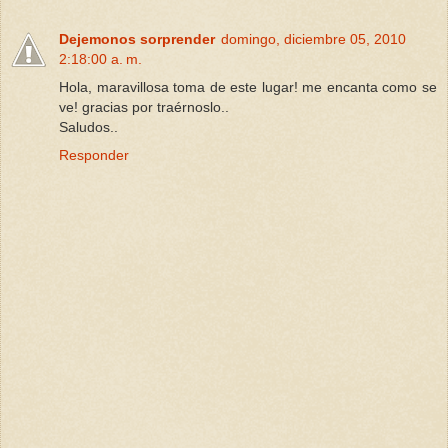
Dejemonos sorprender
domingo, diciembre 05, 2010
2:18:00 a. m.
Hola, maravillosa toma de este lugar! me encanta como se
ve! gracias por traérnoslo..
Saludos..
Responder