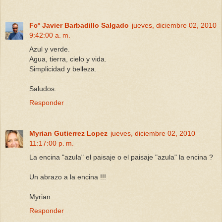
Fcº Javier Barbadillo Salgado
jueves, diciembre 02, 2010
9:42:00 a. m.
Azul y verde.
Agua, tierra, cielo y vida.
Simplicidad y belleza.
Saludos.
Responder
Myrian Gutierrez Lopez
jueves, diciembre 02, 2010
11:17:00 p. m.
La encina "azula" el paisaje o el paisaje "azula" la encina ?
Un abrazo a la encina !!!
Myrian
Responder