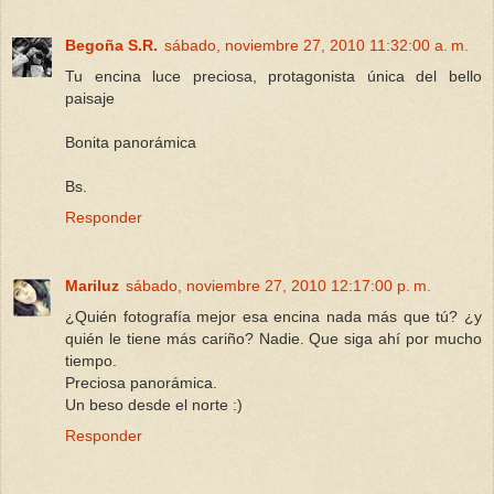
Begoña S.R.
sábado, noviembre 27, 2010 11:32:00 a. m.
Tu encina luce preciosa, protagonista única del bello
paisaje
Bonita panorámica
Bs.
Responder
Mariluz
sábado, noviembre 27, 2010 12:17:00 p. m.
¿Quién fotografía mejor esa encina nada más que tú? ¿y
quién le tiene más cariño? Nadie. Que siga ahí por mucho
tiempo.
Preciosa panorámica.
Un beso desde el norte :)
Responder