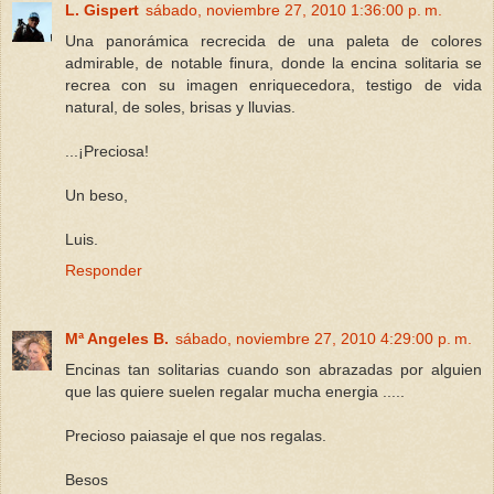
L. Gispert
sábado, noviembre 27, 2010 1:36:00 p. m.
Una panorámica recrecida de una paleta de colores
admirable, de notable finura, donde la encina solitaria se
recrea con su imagen enriquecedora, testigo de vida
natural, de soles, brisas y lluvias.
...¡Preciosa!
Un beso,
Luis.
Responder
Mª Angeles B.
sábado, noviembre 27, 2010 4:29:00 p. m.
Encinas tan solitarias cuando son abrazadas por alguien
que las quiere suelen regalar mucha energia .....
Precioso paiasaje el que nos regalas.
Besos