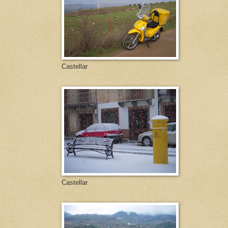
Castellar
Castellar