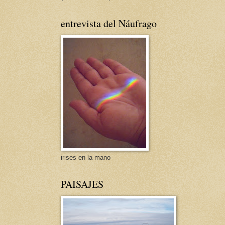
entrevista del Náufrago
irises en la mano
PAISAJES