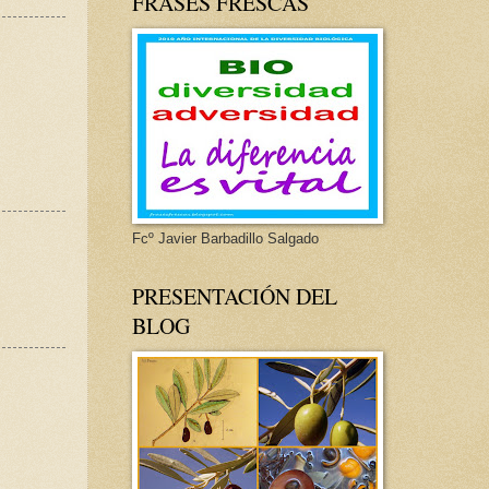
FRASES FRESCAS
Fcº Javier Barbadillo Salgado
PRESENTACIÓN DEL
BLOG