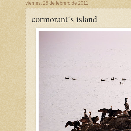
viernes, 25 de febrero de 2011
cormorant´s island