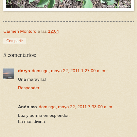
Carmen Montoro
a las
12:04
Compartir
5 comentarios:
dorys
domingo, mayo 22, 2011 1:27:00 a. m.
Una maravilla!
Responder
Anónimo
domingo, mayo 22, 2011 7:33:00 a. m.
Luz y aorma en esplendor.
La más divina.