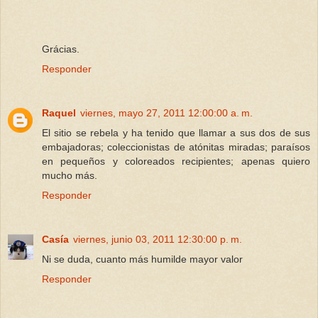
Grácias.
Responder
Raquel
viernes, mayo 27, 2011 12:00:00 a. m.
El sitio se rebela y ha tenido que llamar a sus dos de sus
embajadoras; coleccionistas de atónitas miradas; paraísos
en pequeños y coloreados recipientes; apenas quiero
mucho más.
Responder
Casía
viernes, junio 03, 2011 12:30:00 p. m.
Ni se duda, cuanto más humilde mayor valor
Responder