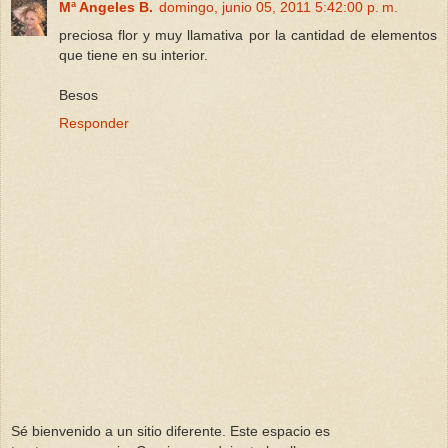
Mª Angeles B.
domingo, junio 05, 2011 5:42:00 p. m.
preciosa flor y muy llamativa por la cantidad de elementos
que tiene en su interior.
Besos
Responder
Sé bienvenido a un sitio diferente. Este espacio es