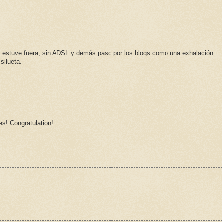
 estuve fuera, sin ADSL y demás paso por los blogs como una exhalación.
silueta.
es! Congratulation!