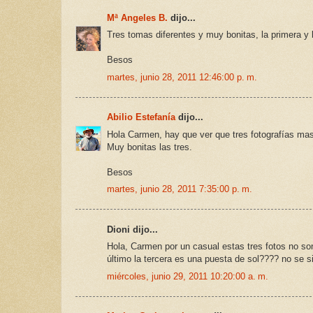
Mª Angeles B.
dijo...
Tres tomas diferentes y muy bonitas, la primera y 
Besos
martes, junio 28, 2011 12:46:00 p. m.
Abilio Estefanía
dijo...
Hola Carmen, hay que ver que tres fotografías ma
Muy bonitas las tres.
Besos
martes, junio 28, 2011 7:35:00 p. m.
Dioni dijo...
Hola, Carmen por un casual estas tres fotos no son
último la tercera es una puesta de sol???? no se si
miércoles, junio 29, 2011 10:20:00 a. m.