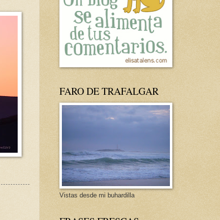
FARO DE TRAFALGAR
Vistas desde mi buhardilla