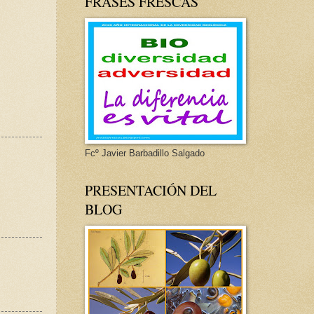
FRASES FRESCAS
Fcº Javier Barbadillo Salgado
PRESENTACIÓN DEL
BLOG