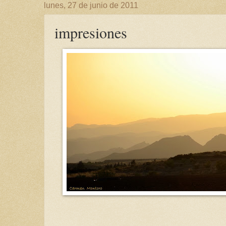
lunes, 27 de junio de 2011
impresiones