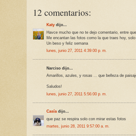
12 comentarios:
Katy
dijo...
Havce mucho que no te dejo comentario, entre que
Me encantan las fotos como la que traes hoy, solo 
Un beso y feliz semana
lunes, junio 27, 2011 4:39:00 p. m.
Narciso dijo...
Amarillos, azules, y rosas ... que belleza de paisaj
Saludos!
lunes, junio 27, 2011 5:56:00 p. m.
Casía
dijo...
que paz se respira solo con mirar estas fotos
martes, junio 28, 2011 9:57:00 a. m.