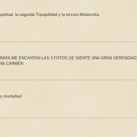
piritual, la segunda Tranquilidad y la tercera Melancolía.
RAFA,ME ENCANTAN LAS 3 FOTOS,SE SIENTE UNA GRAN SERENIDAD
ENA,CARMEN
las montañas!