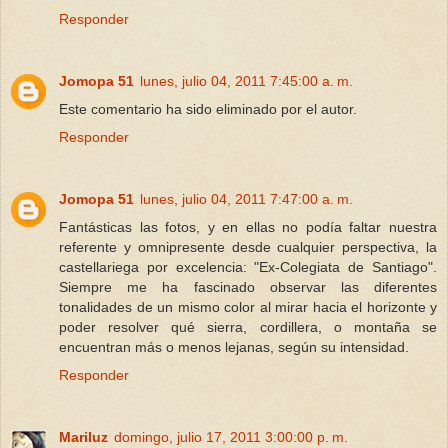
Responder
Jomopa 51
lunes, julio 04, 2011 7:45:00 a. m.
Este comentario ha sido eliminado por el autor.
Responder
Jomopa 51
lunes, julio 04, 2011 7:47:00 a. m.
Fantásticas las fotos, y en ellas no podía faltar nuestra
referente y omnipresente desde cualquier perspectiva, la
castellariega por excelencia: "Ex-Colegiata de Santiago".
Siempre me ha fascinado observar las diferentes
tonalidades de un mismo color al mirar hacia el horizonte y
poder resolver qué sierra, cordillera, o montaña se
encuentran más o menos lejanas, según su intensidad.
Responder
Mariluz
domingo, julio 17, 2011 3:00:00 p. m.