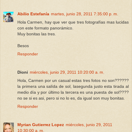
Abilio Estefanía
martes, junio 28, 2011 7:35:00 p. m.
Hola Carmen, hay que ver que tres fotografías mas lucidas
con este formato panorámico.
Muy bonitas las tres.
Besos
Responder
Dioni
miércoles, junio 29, 2011 10:20:00 a. m.
Hola, Carmen por un casual estas tres fotos no son??????
la primera una salída de sol, lasegunda justo esta tirada al
medio día y por último la tercera es una puesta de sol????
no se si es asi, pero si no lo es, da igual son muy bonitas.
Responder
Myrian Gutierrez Lopez
miércoles, junio 29, 2011
10:30:00 a. m.