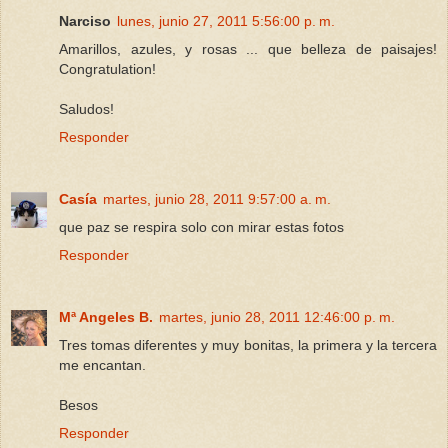
Narciso
lunes, junio 27, 2011 5:56:00 p. m.
Amarillos, azules, y rosas ... que belleza de paisajes!
Congratulation!
Saludos!
Responder
Casía
martes, junio 28, 2011 9:57:00 a. m.
que paz se respira solo con mirar estas fotos
Responder
Mª Angeles B.
martes, junio 28, 2011 12:46:00 p. m.
Tres tomas diferentes y muy bonitas, la primera y la tercera
me encantan.
Besos
Responder