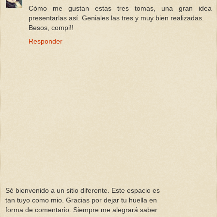
Cómo me gustan estas tres tomas, una gran idea
presentarlas así. Geniales las tres y muy bien realizadas.
Besos, compi!!
Responder
Sé bienvenido a un sitio diferente. Este espacio es
tan tuyo como mio. Gracias por dejar tu huella en
forma de comentario. Siempre me alegrará saber