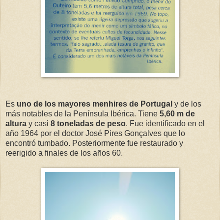
Es
uno de los mayores menhires de Portugal
y de los
más notables de la Península Ibérica. Tiene
5,60 m de
altura
y casi
8 toneladas de peso
. Fue identificado en el
año 1964 por el doctor José Pires Gonçalves que lo
encontró tumbado. Posteriormente fue restaurado y
reerigido a finales de los años 60.