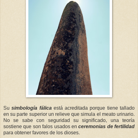
Su
simbología fálica
está acreditada porque
tiene tallado
en su parte superior un relieve que simula el meato urinario.
No se sabe con seguridad su significado, una teoría
sostiene que son falos usados en
ceremonias de fertilidad
para obtener favores de los dioses.