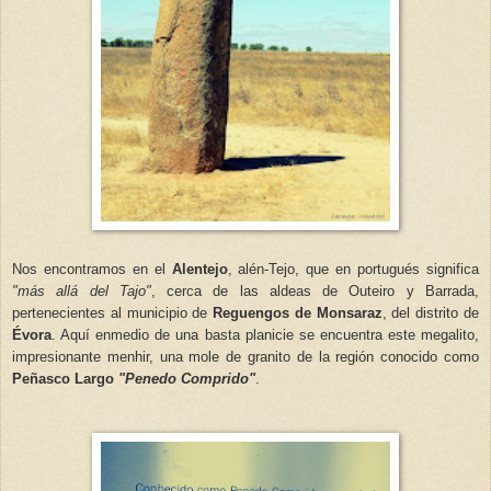
Nos encontramos en el
Alentejo
, alén-Tejo, que en portugués significa
"más allá del Tajo"
, cerca de las aldeas de Outeiro y Barrada,
pertenecientes al municipio de
Reguengos de Monsaraz
, del distrito de
Évora
. Aquí enmedio de una basta planicie se encuentra este megalito,
impresionante menhir, una mole de granito de la región conocido como
Peñasco Largo
"Penedo Comprido"
.