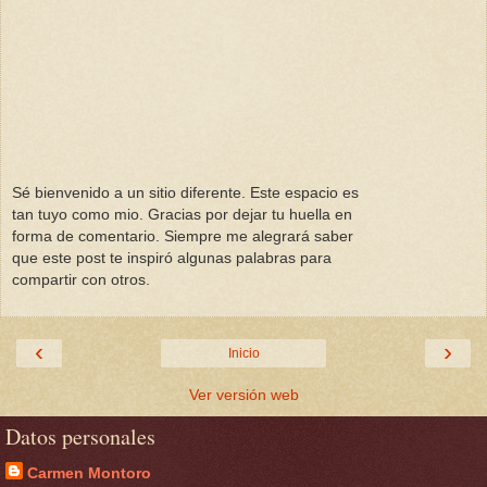
Sé bienvenido a un sitio diferente. Este espacio es
tan tuyo como mio. Gracias por dejar tu huella en
forma de comentario. Siempre me alegrará saber
que este post te inspiró algunas palabras para
compartir con otros.
‹
›
Inicio
Ver versión web
Datos personales
Carmen Montoro