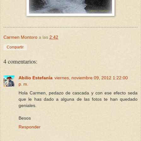
Carmen Montoro
a las
2:42
Compartir
4 comentarios:
Abilio Estefanía
viernes, noviembre 09, 2012 1:22:00
p. m.
Hola Carmen, pedazo de cascada y con ese efecto seda
que le has dado a alguna de las fotos te han quedado
geniales.
Besos
Responder