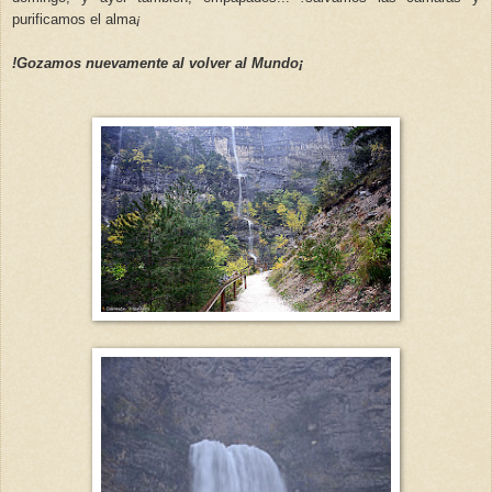
purificamos el alma
¡
!Gozamos nuevamente al volver al Mundo
¡