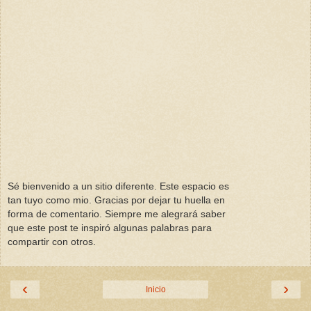
Sé bienvenido a un sitio diferente. Este espacio es
tan tuyo como mio. Gracias por dejar tu huella en
forma de comentario. Siempre me alegrará saber
que este post te inspiró algunas palabras para
compartir con otros.
‹
›
Inicio