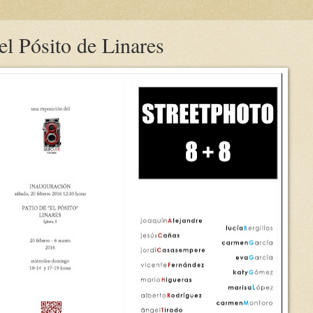
el Pósito de Linares