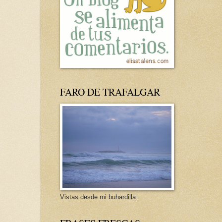
FARO DE TRAFALGAR
Vistas desde mi buhardilla