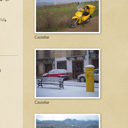
واذا
Castellar
ا
Castellar