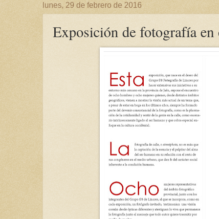
lunes, 29 de febrero de 2016
Exposición de fotografía en 