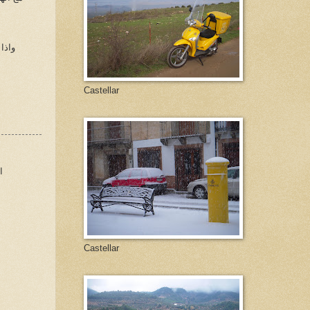
واذا
Castellar
ا
Castellar