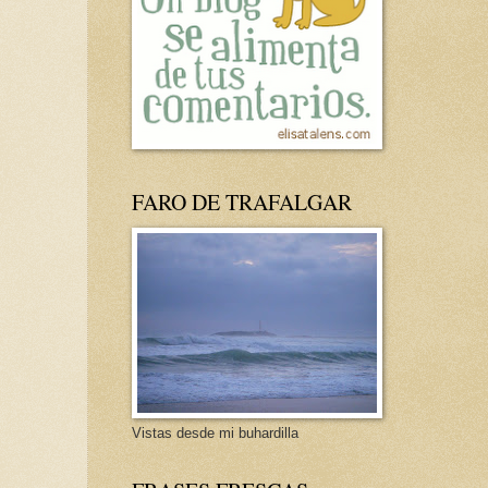
FARO DE TRAFALGAR
Vistas desde mi buhardilla