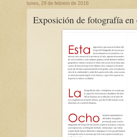
lunes, 29 de febrero de 2016
Exposición de fotografía en 