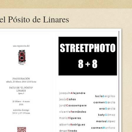
el Pósito de Linares