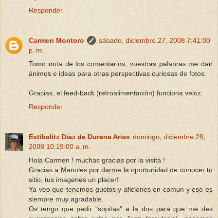
Responder
Carmen Montoro
sábado, diciembre 27, 2008 7:41:00
p. m.
Tomo nota de los comentarios, vuestras palabras me dan
ánimos e ideas para otras perspectivas curiosas de fotos.
Gracias, el feed-back (retroalimentación) funciona veloz.
Responder
Estibalitz Diaz de Durana Arias
domingo, diciembre 28,
2008 10:19:00 a. m.
Hola Carmen ! muchas gracias por la visita !
Gracias a Manoles por darme la oportunidad de conocer tu
sitio, tus imagenes un placer!
Ya veo que tenemos gustos y aficiones en comun y eso es
siempre muy agradable.
Os tengo que pedir "sopitas" a la dos para que me des