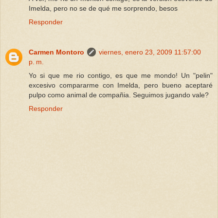
Imelda, pero no se de qué me sorprendo, besos
Responder
Carmen Montoro
viernes, enero 23, 2009 11:57:00
p. m.
Yo si que me rio contigo, es que me mondo! Un "pelin"
excesivo compararme con Imelda, pero bueno aceptaré
pulpo como animal de compañia. Seguimos jugando vale?
Responder