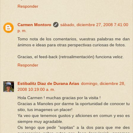
Responder
Carmen Montoro
sábado, diciembre 27, 2008 7:41:00
p. m.
Tomo nota de los comentarios, vuestras palabras me dan
ánimos e ideas para otras perspectivas curiosas de fotos.
Gracias, el feed-back (retroalimentación) funciona veloz.
Responder
Estibalitz Diaz de Durana Arias
domingo, diciembre 28,
2008 10:19:00 a. m.
Hola Carmen ! muchas gracias por la visita !
Gracias a Manoles por darme la oportunidad de conocer tu
sitio, tus imagenes un placer!
Ya veo que tenemos gustos y aficiones en comun y eso es
siempre muy agradable.
Os tengo que pedir "sopitas" a la dos para que me des