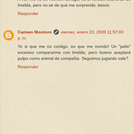
Imelda, pero no se de qué me sorprendo, besos
Responder
Carmen Montoro
viernes, enero 23, 2009 11:57:00
p. m.
Yo si que me rio contigo, es que me mondo! Un "pelin"
excesivo compararme con Imelda, pero bueno aceptaré
pulpo como animal de compañia. Seguimos jugando vale?
Responder