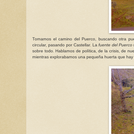
Tomamos el camino del Puerco, buscando otra puer
circular, pasando por Castellar. La
fuente
del
Puerco
sobre todo. Hablamos de política, de la crisis, de n
mientras explorabamos una pequeña huerta que hay ba