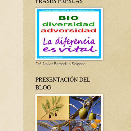
FRASES FRESCAS
Fcº Javier Barbadillo Salgado
PRESENTACIÓN DEL
BLOG