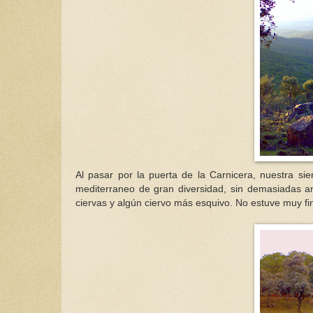
Al pasar por la puerta de la Carnicera, nuestra s
mediterraneo de gran diversidad, sin demasiadas 
ciervas y algún ciervo más esquivo. No estuve muy fi