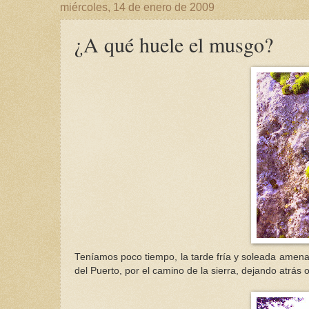
miércoles, 14 de enero de 2009
¿A qué huele el musgo?
Teníamos poco tiempo, la tarde fría y soleada amenaz
del Puerto, por el camino de la sierra, dejando atrás