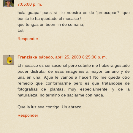
7:05:00 p. m.
hola guapa! pues si....lo nuestro es de "preocupar"!! que
bonito te ha quedado el mosaico !
que tengas un buen fin de semana,
Esti
Responder
Franziska
sábado, abril 25, 2009 8:25:00 p. m.
El mosaico es sensacional pero cuánto me hubiera gustado
poder disfrutar de esas imágenes a mayor tamaño y de
una en una. ¡Qué le vamos a hacer! No me queda otro
remedio que conformarme pero es que tratándose de
fotografías de plantas, muy especialmente, y de la
naturaleza, no termino de saciarme con nada.
Que la luz sea contigo. Un abrazo.
Responder