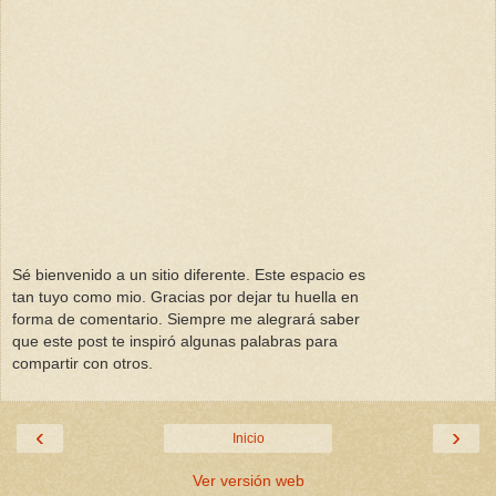
Sé bienvenido a un sitio diferente. Este espacio es
tan tuyo como mio. Gracias por dejar tu huella en
forma de comentario. Siempre me alegrará saber
que este post te inspiró algunas palabras para
compartir con otros.
‹
›
Inicio
Ver versión web