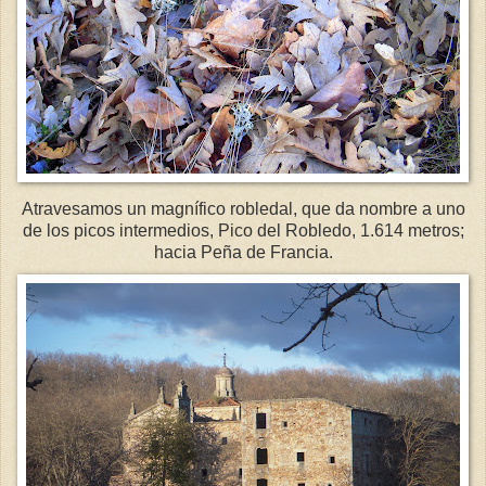
Atravesamos un magnífico robledal, que da nombre a uno
de los picos intermedios, Pico del Robledo, 1.614 metros;
hacia Peña de Francia.