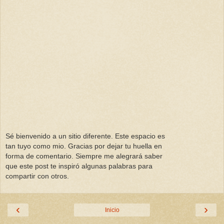
Sé bienvenido a un sitio diferente. Este espacio es
tan tuyo como mio. Gracias por dejar tu huella en
forma de comentario. Siempre me alegrará saber
que este post te inspiró algunas palabras para
compartir con otros.
‹
›
Inicio