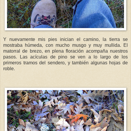
Y nuevamente mis pies inician el camino, la tierra se
mostraba
húmeda
, con mucho musgo y muy mullida. El
matorral de brezo, en plena floración acompaña nuestros
pasos. Las
acículas
de pino se ven a lo largo de los
primeros tramos del sendero, y también algunas hojas de
roble.