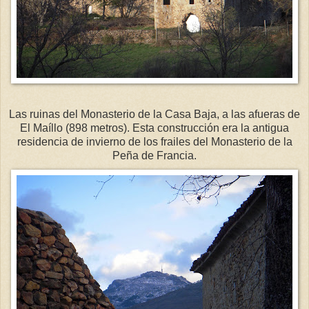
Las ruinas del Monasterio de la Casa Baja, a las afueras de
El Maíllo (898 metros). Esta construcción era la antigua
residencia de invierno de los frailes del Monasterio de la
Peña de Francia.