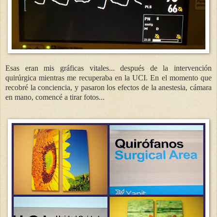
Esas eran mis gráficas vitales... después de la intervención
quirúrgica mientras me recuperaba en la UCI. En el momento que
recobré la conciencia, y pasaron los efectos de la anestesia, cámara
en mano, comencé a tirar fotos...