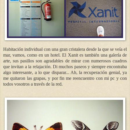
Habitación individual con una gran cristalera desde la que se veía el
mar, vamos, como en un hotel. El Xanit es también una galería de
arte, sus pasillos son agradables de mirar con numerosos cuadros
que invitan a la relajación. Di muchos paseos y siempre encontraba
algo interesante, a lo que disparar... Ah, la recuperación genial, ya
me quitaron las grapas, y por fin me reencuentro con mi pc y con
todos vosotros a través de la red.