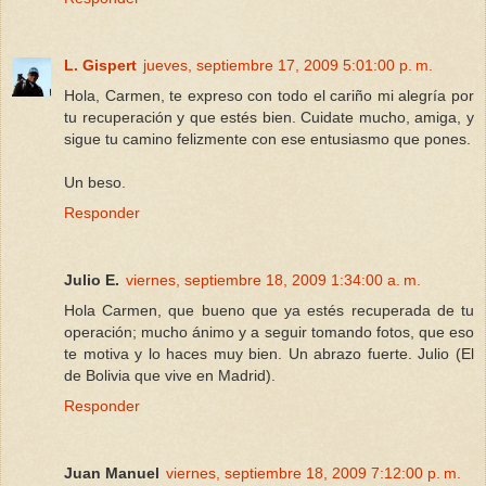
L. Gispert
jueves, septiembre 17, 2009 5:01:00 p. m.
Hola, Carmen, te expreso con todo el cariño mi alegría por
tu recuperación y que estés bien. Cuidate mucho, amiga, y
sigue tu camino felizmente con ese entusiasmo que pones.
Un beso.
Responder
Julio E.
viernes, septiembre 18, 2009 1:34:00 a. m.
Hola Carmen, que bueno que ya estés recuperada de tu
operación; mucho ánimo y a seguir tomando fotos, que eso
te motiva y lo haces muy bien. Un abrazo fuerte. Julio (El
de Bolivia que vive en Madrid).
Responder
Juan Manuel
viernes, septiembre 18, 2009 7:12:00 p. m.