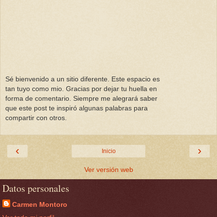
Sé bienvenido a un sitio diferente. Este espacio es
tan tuyo como mio. Gracias por dejar tu huella en
forma de comentario. Siempre me alegrará saber
que este post te inspiró algunas palabras para
compartir con otros.
‹
›
Inicio
Ver versión web
Datos personales
Carmen Montoro