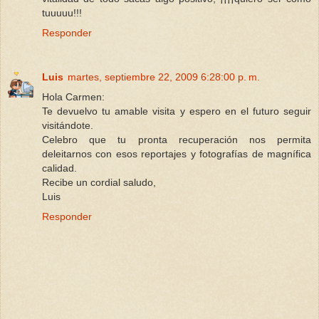
tuuuuu!!!
Responder
Luis
martes, septiembre 22, 2009 6:28:00 p. m.
Hola Carmen:
Te devuelvo tu amable visita y espero en el futuro seguir
visitándote.
Celebro que tu pronta recuperación nos permita
deleitarnos con esos reportajes y fotografías de magnífica
calidad.
Recibe un cordial saludo,
Luis
Responder