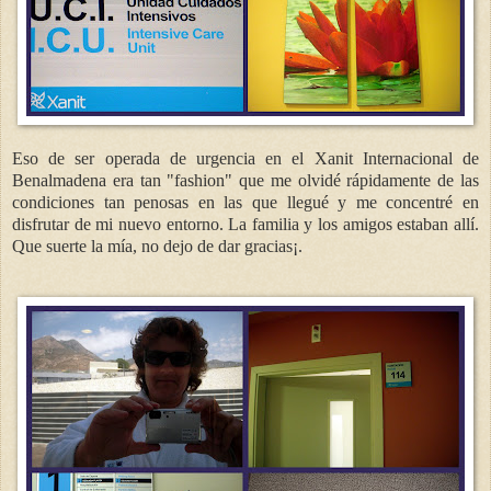
Eso de ser operada de urgencia en el Xanit Internacional de
Benalmadena era tan "fashion" que me olvidé rápidamente de las
condiciones tan penosas en las que llegué y me concentré en
disfrutar de mi nuevo entorno. La familia y los amigos estaban allí.
Que suerte la mía, no dejo de dar gracias¡.