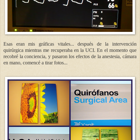
Esas eran mis gráficas vitales... después de la intervención
quirúrgica mientras me recuperaba en la UCI. En el momento que
recobré la conciencia, y pasaron los efectos de la anestesia, cámara
en mano, comencé a tirar fotos...