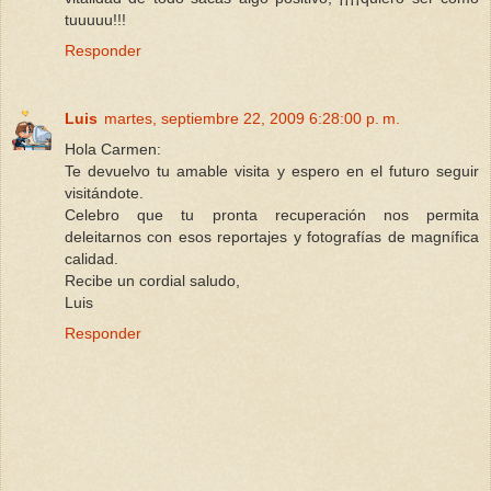
tuuuuu!!!
Responder
Luis
martes, septiembre 22, 2009 6:28:00 p. m.
Hola Carmen:
Te devuelvo tu amable visita y espero en el futuro seguir
visitándote.
Celebro que tu pronta recuperación nos permita
deleitarnos con esos reportajes y fotografías de magnífica
calidad.
Recibe un cordial saludo,
Luis
Responder