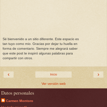
Sé bienvenido a un sitio diferente. Este espacio es
tan tuyo como mio. Gracias por dejar tu huella en
forma de comentario. Siempre me alegrará saber
que este post te inspiró algunas palabras para
compartir con otros.
‹
›
Inicio
Ver versión web
Datos personales
Carmen Montoro