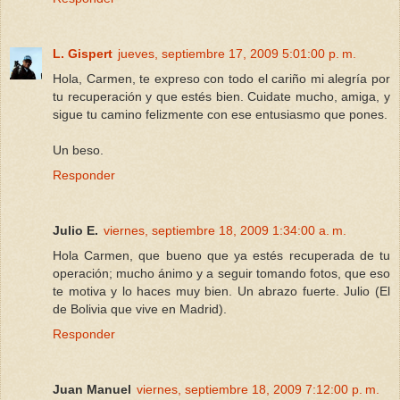
L. Gispert
jueves, septiembre 17, 2009 5:01:00 p. m.
Hola, Carmen, te expreso con todo el cariño mi alegría por
tu recuperación y que estés bien. Cuidate mucho, amiga, y
sigue tu camino felizmente con ese entusiasmo que pones.
Un beso.
Responder
Julio E.
viernes, septiembre 18, 2009 1:34:00 a. m.
Hola Carmen, que bueno que ya estés recuperada de tu
operación; mucho ánimo y a seguir tomando fotos, que eso
te motiva y lo haces muy bien. Un abrazo fuerte. Julio (El
de Bolivia que vive en Madrid).
Responder
Juan Manuel
viernes, septiembre 18, 2009 7:12:00 p. m.