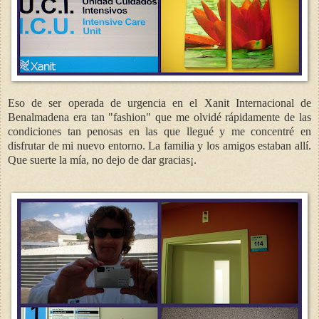
Eso de ser operada de urgencia en el Xanit Internacional de
Benalmadena era tan "fashion" que me olvidé rápidamente de las
condiciones tan penosas en las que llegué y me concentré en
disfrutar de mi nuevo entorno. La familia y los amigos estaban allí.
Que suerte la mía, no dejo de dar gracias¡.