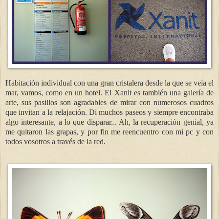
Habitación individual con una gran cristalera desde la que se veía el
mar, vamos, como en un hotel. El Xanit es también una galería de
arte, sus pasillos son agradables de mirar con numerosos cuadros
que invitan a la relajación. Di muchos paseos y siempre encontraba
algo interesante, a lo que disparar... Ah, la recuperación genial, ya
me quitaron las grapas, y por fin me reencuentro con mi pc y con
todos vosotros a través de la red.