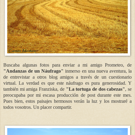
Buscaba algunas fotos para enviar a mi amigo Prometeo, de
"Andanzas de un Náufrago"
inmerso en una nueva aventura, la
de entrevistar a otros blog amigos a través de un cuestionario
virtual. La verdad es que este náufrago es pura generosidad. Y
también mi amiga Franziska, de
"La tortuga de dos cabezas"
, se
preocupaba por mi escasa producción de post durante este mes.
Pues bien, estos paisajes hermosos verán la luz y los mostraré a
todos vosotros. Un placer compartir.