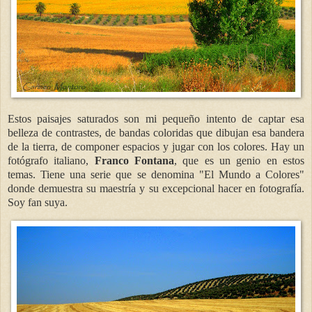
Estos paisajes saturados son mi pequeño intento de captar esa
belleza de contrastes, de bandas coloridas que dibujan esa bandera
de la tierra, de componer espacios y jugar con los colores. Hay un
fotógrafo italiano,
Franco Fontana
, que es un genio en estos
temas. Tiene una serie que se denomina "El Mundo a Colores"
donde demuestra su maestría y su excepcional hacer en fotografía.
Soy fan suya.