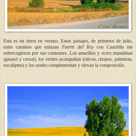
Esta es mi tierra en verano. Estos paisajes, de primeros de julio,
entre caminos que enlazan
Fuerte del Rey
con
Cazalilla
me
sobrecogieron por sus contrastes. Los amarillos y ocres mandaban
(girasol y cereal), los verdes acompañan (olivos, chopos, palmeras,
eucaliptus) y los azules complementan y elevan la composición.