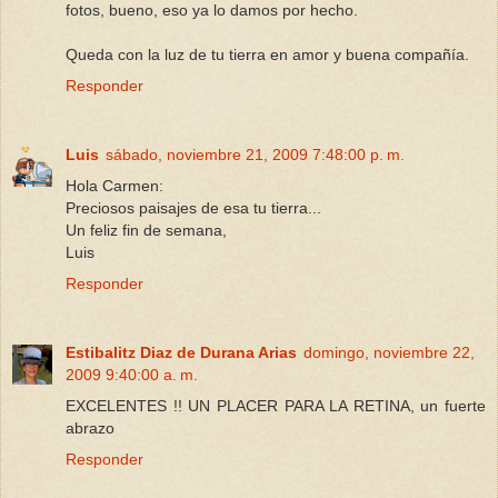
fotos, bueno, eso ya lo damos por hecho.
Queda con la luz de tu tierra en amor y buena compañía.
Responder
Luis
sábado, noviembre 21, 2009 7:48:00 p. m.
Hola Carmen:
Preciosos paisajes de esa tu tierra...
Un feliz fin de semana,
Luis
Responder
Estibalitz Diaz de Durana Arias
domingo, noviembre 22,
2009 9:40:00 a. m.
EXCELENTES !! UN PLACER PARA LA RETINA, un fuerte
abrazo
Responder