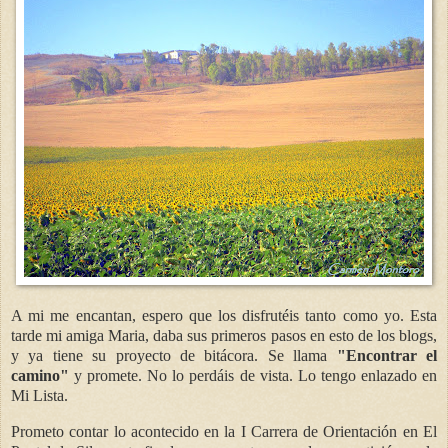
A mi me encantan, espero que los disfrutéis tanto como yo. Esta
tarde mi amiga Maria, daba sus primeros pasos en esto de los blogs,
y ya tiene su proyecto de bitácora. Se llama
"Encontrar el
camino"
y promete. No lo perdáis de vista. Lo tengo enlazado en
Mi Lista.
Prometo contar lo acontecido en la I Carrera de Orientación en El