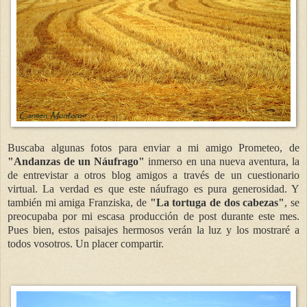
Buscaba algunas fotos para enviar a mi amigo Prometeo, de
"Andanzas de un Náufrago"
inmerso en una nueva aventura, la
de entrevistar a otros blog amigos a través de un cuestionario
virtual. La verdad es que este náufrago es pura generosidad. Y
también mi amiga Franziska, de
"La tortuga de dos cabezas"
, se
preocupaba por mi escasa producción de post durante este mes.
Pues bien, estos paisajes hermosos verán la luz y los mostraré a
todos vosotros. Un placer compartir.