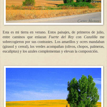
Esta es mi tierra en verano. Estos paisajes, de primeros de julio,
entre caminos que enlazan
Fuerte del Rey
con
Cazalilla
me
sobrecogieron por sus contrastes. Los amarillos y ocres mandaban
(girasol y cereal), los verdes acompañan (olivos, chopos, palmeras,
eucaliptus) y los azules complementan y elevan la composición.