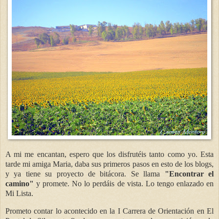
A mi me encantan, espero que los disfrutéis tanto como yo. Esta
tarde mi amiga Maria, daba sus primeros pasos en esto de los blogs,
y ya tiene su proyecto de bitácora. Se llama
"Encontrar el
camino"
y promete. No lo perdáis de vista. Lo tengo enlazado en
Mi Lista.
Prometo contar lo acontecido en la I Carrera de Orientación en El