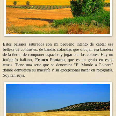
Estos paisajes saturados son mi pequeño intento de captar esa
belleza de contrastes, de bandas coloridas que dibujan esa bandera
de la tierra, de componer espacios y jugar con los colores. Hay un
fotógrafo italiano,
Franco Fontana
, que es un genio en estos
temas. Tiene una serie que se denomina "El Mundo a Colores"
donde demuestra su maestría y su excepcional hacer en fotografía.
Soy fan suya.