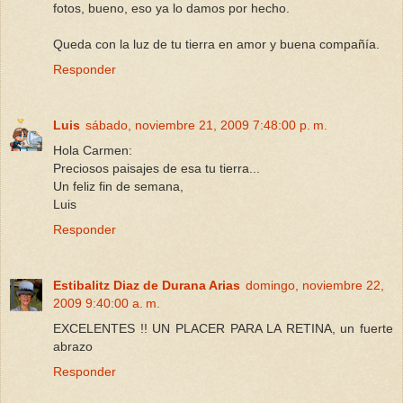
fotos, bueno, eso ya lo damos por hecho.
Queda con la luz de tu tierra en amor y buena compañía.
Responder
Luis
sábado, noviembre 21, 2009 7:48:00 p. m.
Hola Carmen:
Preciosos paisajes de esa tu tierra...
Un feliz fin de semana,
Luis
Responder
Estibalitz Diaz de Durana Arias
domingo, noviembre 22,
2009 9:40:00 a. m.
EXCELENTES !! UN PLACER PARA LA RETINA, un fuerte
abrazo
Responder