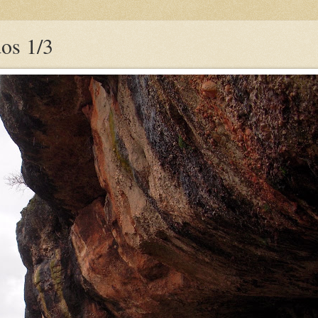
dos 1/3