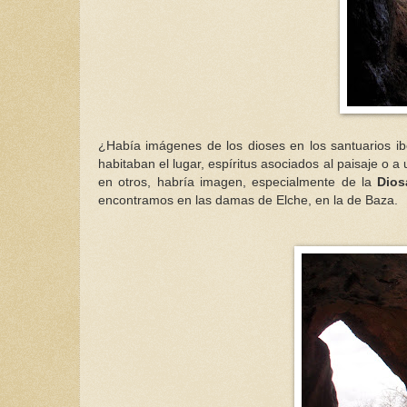
¿Había imágenes de los dioses en los santuarios i
habitaban el lugar, espíritus asociados al paisaje o a
en otros, habría imagen, especialmente de la
Dios
encontramos en las damas de Elche, en la de Baza.