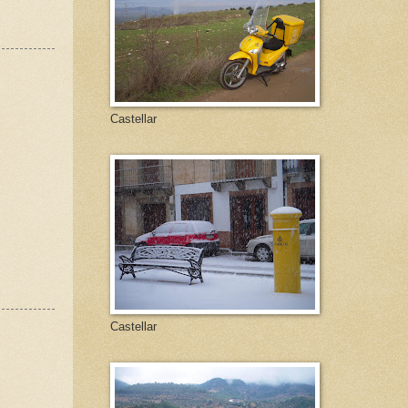
Castellar
Castellar