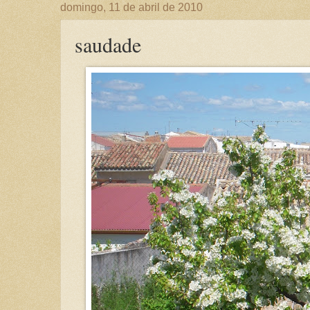
domingo, 11 de abril de 2010
saudade