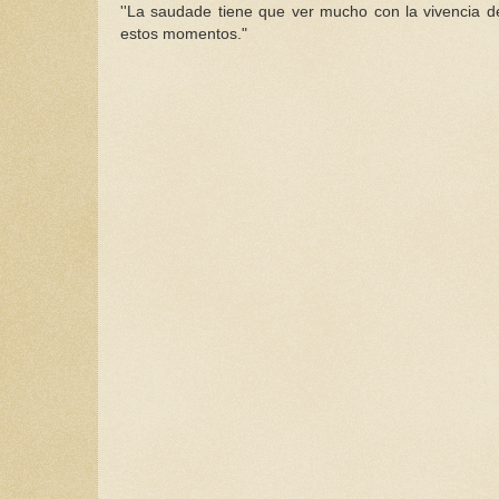
''La
saudade
tiene que ver mucho con la vivencia de
estos momentos."