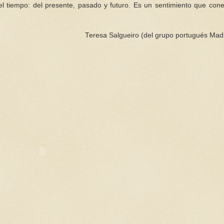
l tiempo: del presente, pasado y futuro. Es un sentimiento que cone
Teresa
Salgueiro
(del grupo
portugués
Mad