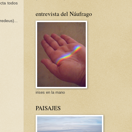
cta todos
entrevista del Náufrago
redeus
)...
irises en la mano
PAISAJES