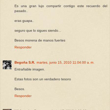
Es una gran lujo compartir contigo este recuerdo del
pasado..
eras guapa..
seguro que lo sigues siendo...
Besos morena de manos fuertes
Responder
Begoña S.R.
martes, junio 15, 2010 11:04:00 a. m.
Entrañable imagen.
Estas fotos son un verdadero tesoro
Besos.
Responder