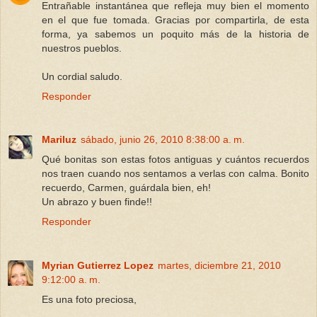
Entrañable instantánea que refleja muy bien el momento
en el que fue tomada. Gracias por compartirla, de esta
forma, ya sabemos un poquito más de la historia de
nuestros pueblos.
Un cordial saludo.
Responder
Mariluz
sábado, junio 26, 2010 8:38:00 a. m.
Qué bonitas son estas fotos antiguas y cuántos recuerdos
nos traen cuando nos sentamos a verlas con calma. Bonito
recuerdo, Carmen, guárdala bien, eh!
Un abrazo y buen finde!!
Responder
Myrian Gutierrez Lopez
martes, diciembre 21, 2010
9:12:00 a. m.
Es una foto preciosa,